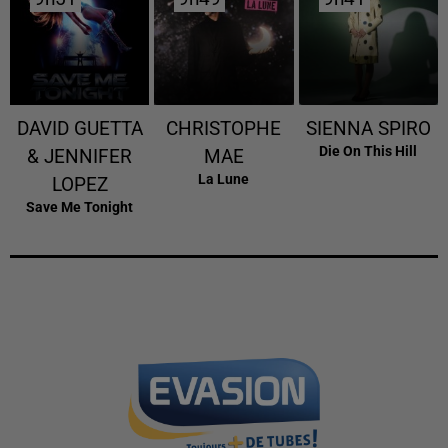
DAVID GUETTA
CHRISTOPHE
SIENNA SPIRO
Die On This Hill
& JENNIFER
MAE
La Lune
LOPEZ
Save Me Tonight