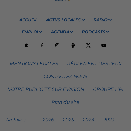
ACCUEIL
ACTUS LOCALES
RADIO
EMPLOI
AGENDA
PODCASTS
MENTIONS LEGALES
RÈGLEMENT DES JEUX
CONTACTEZ NOUS
VOTRE PUBLICITÉ SUR EVASION
GROUPE HPI
Plan du site
Archives
2026
2025
2024
2023