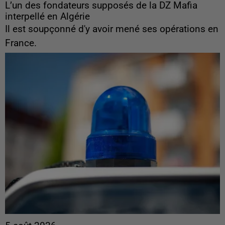
L’un des fondateurs supposés de la DZ Mafia
interpellé en Algérie
Il est soupçonné d'y avoir mené ses opérations en
France.