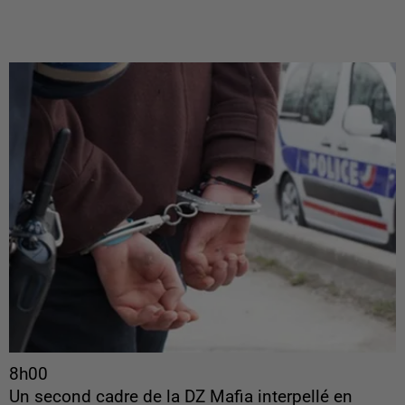
8h00
Un second cadre de la DZ Mafia interpellé en