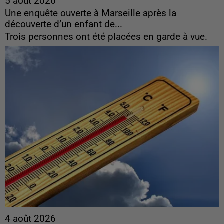
5 août 2026
Une enquête ouverte à Marseille après la
découverte d’un enfant de...
Trois personnes ont été placées en garde à vue.
4 août 2026