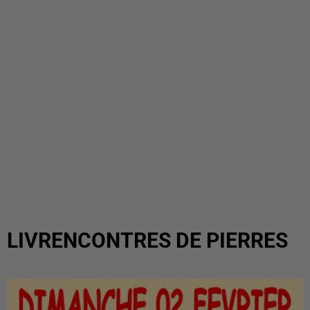
LIVRENCONTRES DE PIERRES