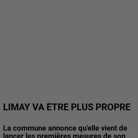
LIMAY VA ÊTRE PLUS PROPRE
La commune annonce qu'elle vient de
lancer les premières mesures de son