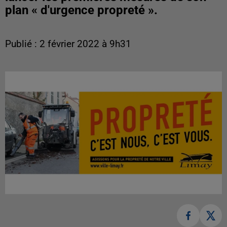
plan « d'urgence propreté ».
Publié : 2 février 2022 à 9h31