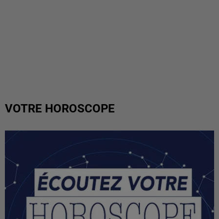
VOTRE HOROSCOPE