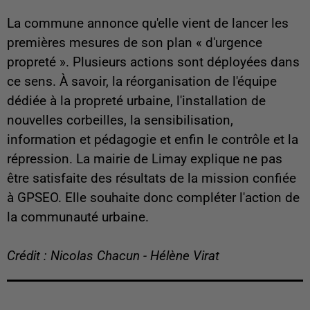
La commune annonce qu'elle vient de lancer les
premières mesures de son plan « d'urgence
propreté ». Plusieurs actions sont déployées dans
ce sens. À savoir, la réorganisation de l'équipe
dédiée à la propreté urbaine, l'installation de
nouvelles corbeilles, la sensibilisation,
information et pédagogie et enfin le contrôle et la
répression. La mairie de Limay explique ne pas
être satisfaite des résultats de la mission confiée
à GPSEO. Elle souhaite donc compléter l'action de
la communauté urbaine.
Crédit : Nicolas Chacun - Hélène Virat