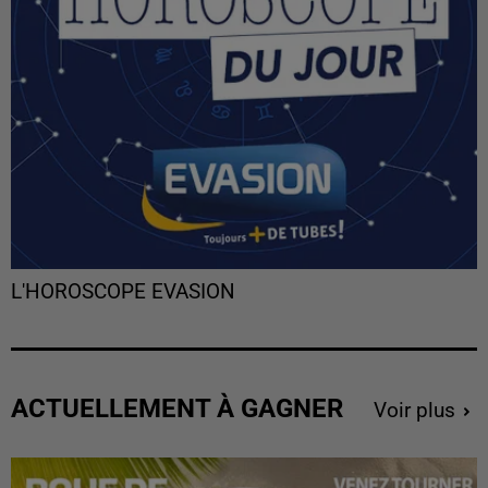
L'HOROSCOPE EVASION
ACTUELLEMENT À GAGNER
Voir plus