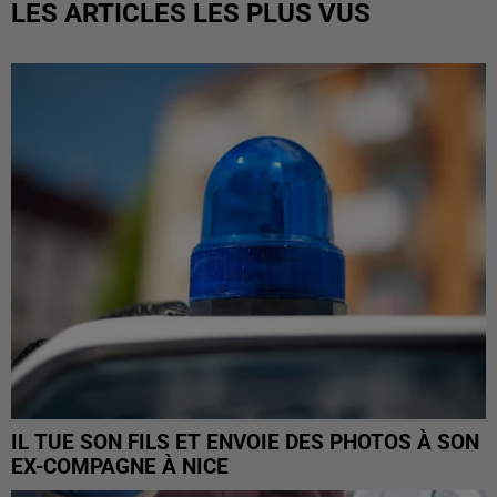
LES ARTICLES LES PLUS VUS
IL TUE SON FILS ET ENVOIE DES PHOTOS À SON
EX-COMPAGNE À NICE