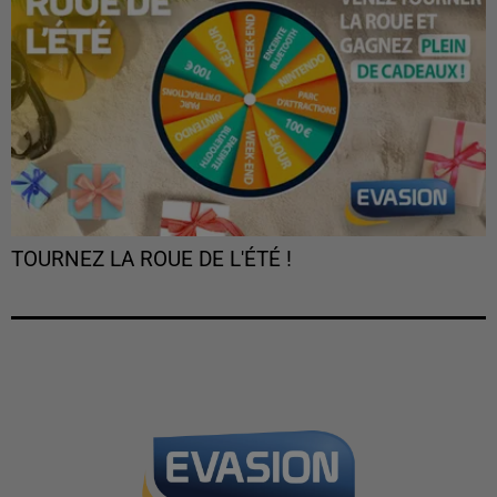
TOURNEZ LA ROUE DE L'ÉTÉ !