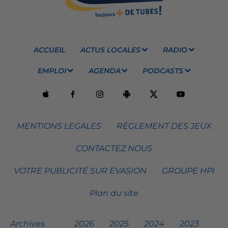
ACCUEIL
ACTUS LOCALES
RADIO
EMPLOI
AGENDA
PODCASTS
MENTIONS LEGALES
RÈGLEMENT DES JEUX
CONTACTEZ NOUS
VOTRE PUBLICITÉ SUR EVASION
GROUPE HPI
Plan du site
Archives
2026
2025
2024
2023