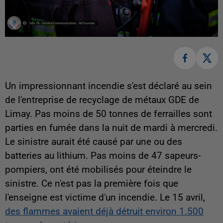
Un impressionnant incendie s'est déclaré au sein
de l'entreprise de recyclage de métaux GDE de
Limay. Pas moins de 50 tonnes de ferrailles sont
parties en fumée dans la nuit de mardi à mercredi.
Le sinistre aurait été causé par une ou des
batteries au lithium. Pas moins de 47 sapeurs-
pompiers, ont été mobilisés pour éteindre le
sinistre. Ce n'est pas la première fois que
l'enseigne est victime d'un incendie. Le 15 avril,
des flammes avaient déjà détruit environ 1.500