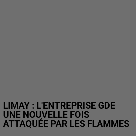
LIMAY : L'ENTREPRISE GDE
UNE NOUVELLE FOIS
ATTAQUÉE PAR LES FLAMMES