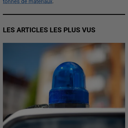
tonnes de matériaux
.
LES ARTICLES LES PLUS VUS