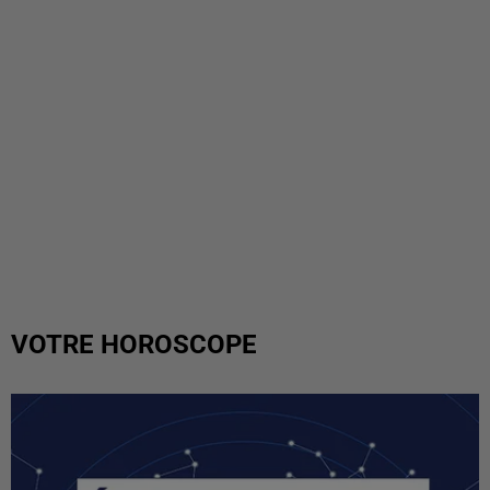
VOTRE HOROSCOPE