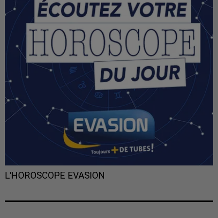
L'HOROSCOPE EVASION