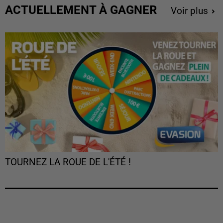
ACTUELLEMENT À GAGNER
Voir plus
TOURNEZ LA ROUE DE L'ÉTÉ !