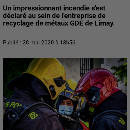
Un impressionnant incendie s'est
déclaré au sein de l'entreprise de
recyclage de métaux GDE de Limay.
Publié : 28 mai 2020 à 13h56