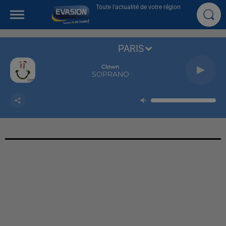
Toute l'actualité de votre région
PARIS
Clown
SOPRANO