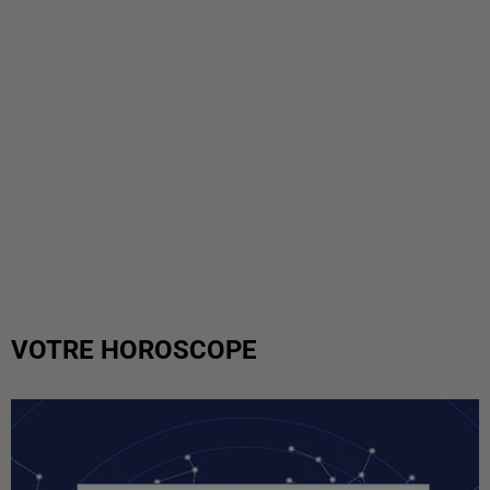
VOTRE HOROSCOPE