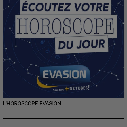
L'HOROSCOPE EVASION