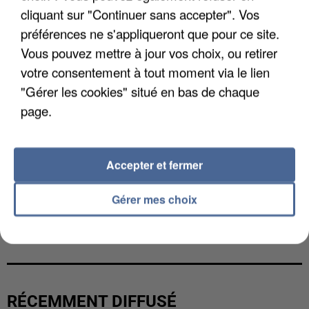
cliquant sur "Continuer sans accepter". Vos
préférences ne s'appliqueront que pour ce site.
Vous pouvez mettre à jour vos choix, ou retirer
votre consentement à tout moment via le lien
"Gérer les cookies" situé en bas de chaque
page.
Accepter et fermer
Gérer mes choix
LES DONNÉES DE 300 000 CLIENTS DÉROBÉES À
INTERMARCHÉ APRÈS UNE...
RÉCEMMENT DIFFUSÉ