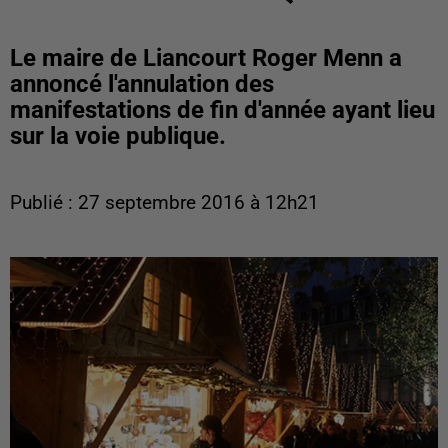
Le maire de Liancourt Roger Menn a
annoncé l'annulation des
manifestations de fin d'année ayant lieu
sur la voie publique.
Publié : 27 septembre 2016 à 12h21