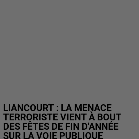
LIANCOURT : LA MENACE
TERRORISTE VIENT À BOUT
DES FÊTES DE FIN D'ANNÉE
SUR LA VOIE PUBLIQUE