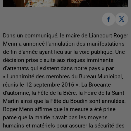
Dans un communiqué, le maire de Liancourt Roger
Menn a annoncé l'annulation des manifestations
de fin d'année ayant lieu sur la voie publique. Une
décision prise « suite aux risques imminents
d'attentats qui existent dans notre pays » par
« l'unanimité des membres du Bureau Municipal,
réunis le 12 septembre 2016 ». La Brocante
d'automne, la Fête de la Bière, la Foire de la Saint
Martin ainsi que la Fête du Boudin sont annulées.
Roger Menn affirme que la mesure a été prise
parce que la mairie n'avait pas les moyens
humains et matériels pour assurer la sécurité des