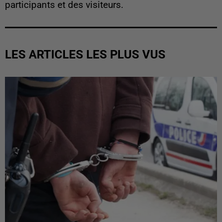
participants et des visiteurs.
LES ARTICLES LES PLUS VUS