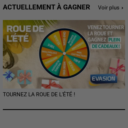
ACTUELLEMENT À GAGNER
Voir plus
TOURNEZ LA ROUE DE L'ÉTÉ !