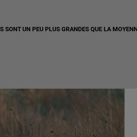
ES SONT UN PEU PLUS GRANDES QUE LA MOYEN