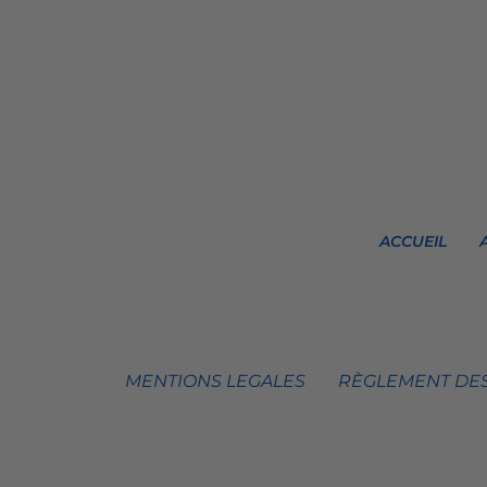
ACCUEIL
MENTIONS LEGALES
RÈGLEMENT DES