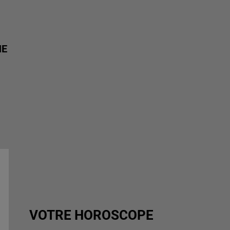
NE
VOTRE HOROSCOPE