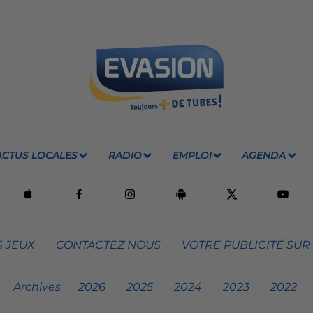
ACTUS LOCALES
RADIO
EMPLOI
AGENDA
 JEUX
CONTACTEZ NOUS
VOTRE PUBLICITÉ SUR
Archives
2026
2025
2024
2023
2022