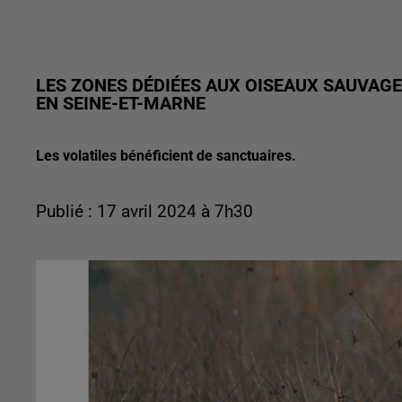
LES ZONES DÉDIÉES AUX OISEAUX SAUVAG
EN SEINE-ET-MARNE
Les volatiles bénéficient de sanctuaires.
Publié : 17 avril 2024 à 7h30