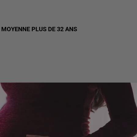
 MOYENNE PLUS DE 32 ANS