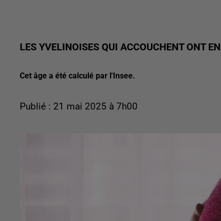
LES YVELINOISES QUI ACCOUCHENT ONT EN
Cet âge a été calculé par l'Insee.
Publié : 21 mai 2025 à 7h00