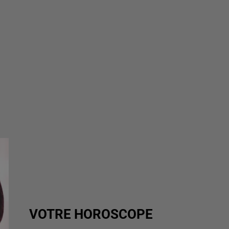
VOTRE HOROSCOPE