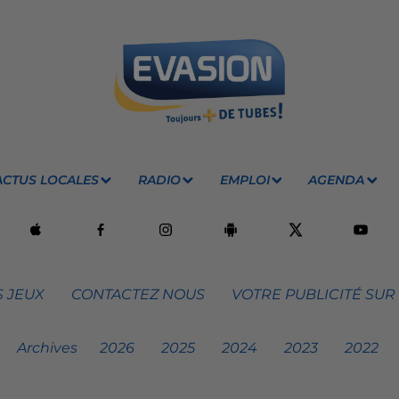
ACTUS LOCALES
RADIO
EMPLOI
AGENDA
 JEUX
CONTACTEZ NOUS
VOTRE PUBLICITÉ SUR
Archives
2026
2025
2024
2023
2022