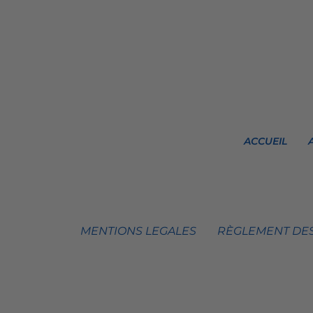
ACCUEIL
MENTIONS LEGALES
RÈGLEMENT DES