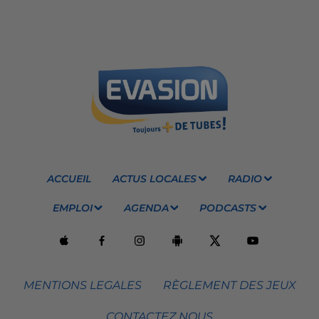
ACCUEIL
ACTUS LOCALES
RADIO
EMPLOI
AGENDA
PODCASTS
MENTIONS LEGALES
RÈGLEMENT DES JEUX
CONTACTEZ NOUS