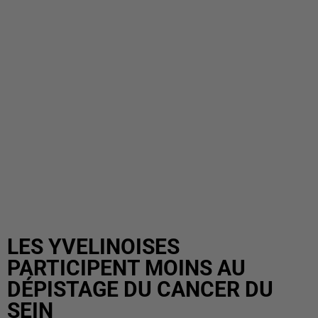
LES YVELINOISES
PARTICIPENT MOINS AU
DÉPISTAGE DU CANCER DU
SEIN