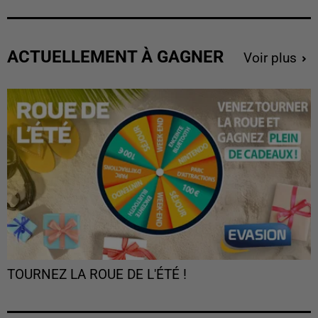
ACTUELLEMENT À GAGNER
Voir plus
TOURNEZ LA ROUE DE L'ÉTÉ !