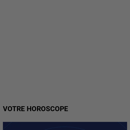
VOTRE HOROSCOPE