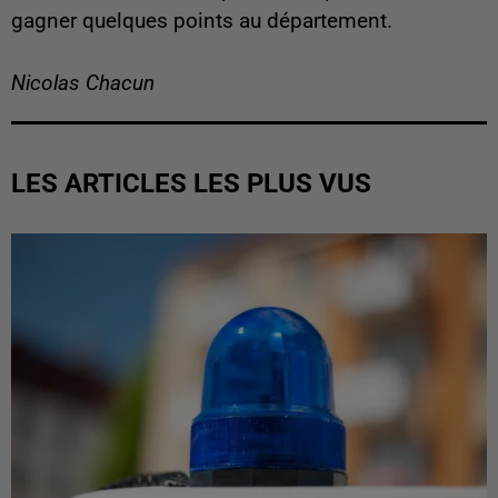
gagner quelques points au département.
Nicolas Chacun
LES ARTICLES LES PLUS VUS