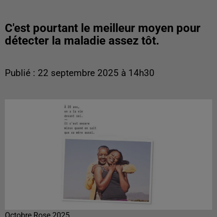
C'est pourtant le meilleur moyen pour
détecter la maladie assez tôt.
Publié : 22 septembre 2025 à 14h30
Octobre Rose 2025