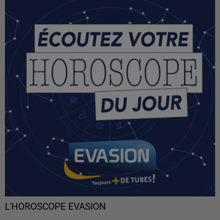
L'HOROSCOPE EVASION