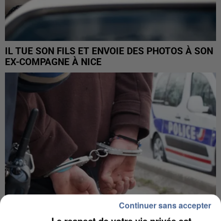
IL TUE SON FILS ET ENVOIE DES PHOTOS À SON
EX-COMPAGNE À NICE
Continuer sans accepter
Le respect de votre vie privée est