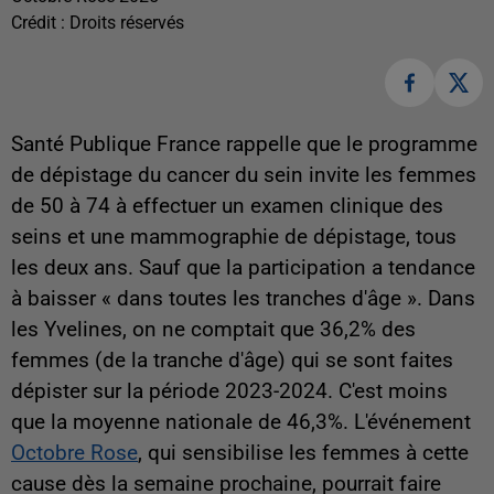
Crédit :
Droits réservés
Santé Publique France rappelle que le programme
de dépistage du cancer du sein invite les femmes
de 50 à 74 à effectuer un examen clinique des
seins et une mammographie de dépistage, tous
les deux ans. Sauf que la participation a tendance
à baisser « dans toutes les tranches d'âge ». Dans
les Yvelines, on ne comptait que 36,2% des
femmes (de la tranche d'âge) qui se sont faites
dépister sur la période 2023-2024. C'est moins
que la moyenne nationale de 46,3%. L'événement
Octobre Rose
, qui sensibilise les femmes à cette
cause dès la semaine prochaine, pourrait faire