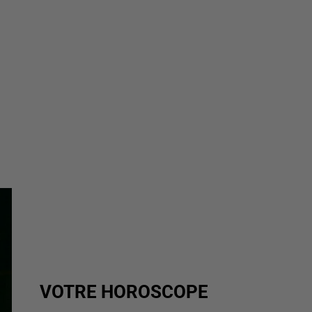
VOTRE HOROSCOPE