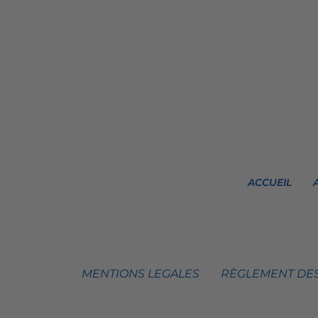
ACCUEIL
MENTIONS LEGALES
RÈGLEMENT DES