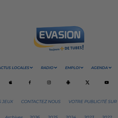
ACTUS LOCALES
RADIO
EMPLOI
AGENDA
 JEUX
CONTACTEZ NOUS
VOTRE PUBLICITÉ SUR
Archives
2026
2025
2024
2023
2022