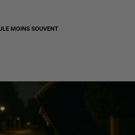
CULE MOINS SOUVENT