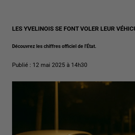
LES YVELINOIS SE FONT VOLER LEUR VÉHI
Découvrez les chiffres officiel de l'État.
Publié : 12 mai 2025 à 14h30