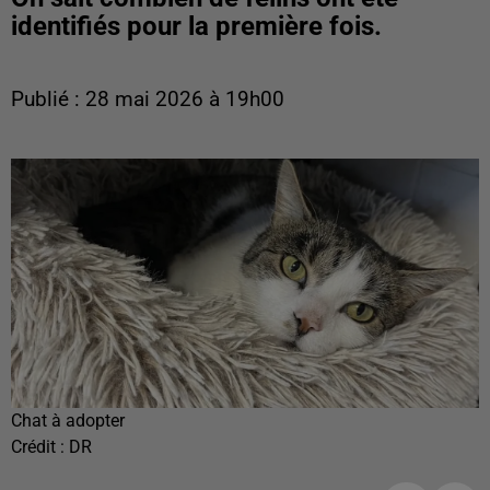
identifiés pour la première fois.
Publié : 28 mai 2026 à 19h00
Chat à adopter
Crédit :
DR