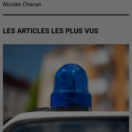
Nicolas Chacun
LES ARTICLES LES PLUS VUS