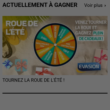
ACTUELLEMENT À GAGNER
Voir plus
TOURNEZ LA ROUE DE L'ÉTÉ !