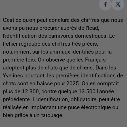
C'est ce qu'on peut conclure des chiffres que nous
avons pu nous procurer auprès de l'Icad,
l'identification des carnivores domestiques. Le
fichier regroupe des chiffres très précis,
notamment sur les animaux identifiés pour la
première fois. On observe que les Français
adoptent plus de chats que de chiens. Dans les
Yvelines pourtant, les premières identifications de
chats sont en baisse pour 2025. On en comptait
plus de 12.300, contre quelque 13.500 l'année
précédente. L'identification, obligatoire, peut être
réalisée en implantant une puce électronique ou
bien grâce à un tatouage.