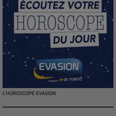
L'HOROSCOPE EVASION