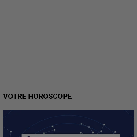
VOTRE HOROSCOPE