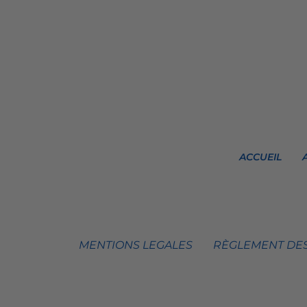
ACCUEIL
MENTIONS LEGALES
RÈGLEMENT DES