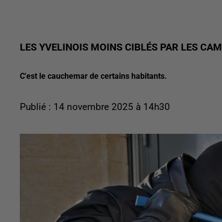
LES YVELINOIS MOINS CIBLÉS PAR LES CA
C'est le cauchemar de certains habitants.
Publié : 14 novembre 2025 à 14h30