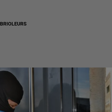
MBRIOLEURS