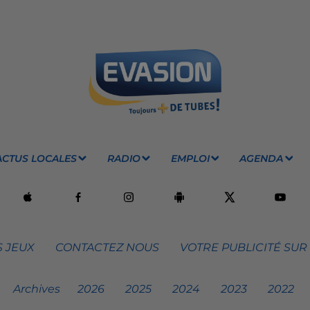
ACTUS LOCALES
RADIO
EMPLOI
AGENDA
 JEUX
CONTACTEZ NOUS
VOTRE PUBLICITÉ SUR
Archives
2026
2025
2024
2023
2022