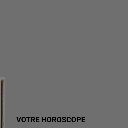
VOTRE HOROSCOPE