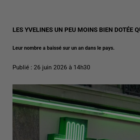
LES YVELINES UN PEU MOINS BIEN DOTÉE
Leur nombre a baissé sur un an dans le pays.
Publié : 26 juin 2026 à 14h30