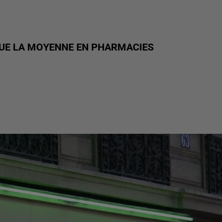
 QUE LA MOYENNE EN PHARMACIES