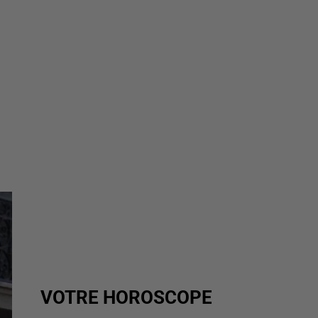
VOTRE HOROSCOPE