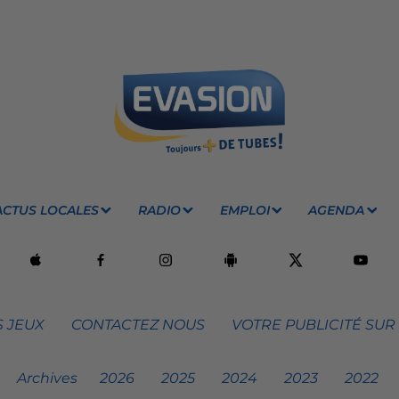
ACTUS LOCALES
RADIO
EMPLOI
AGENDA
 JEUX
CONTACTEZ NOUS
VOTRE PUBLICITÉ SUR
Archives
2026
2025
2024
2023
2022