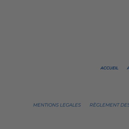
ACCUEIL
MENTIONS LEGALES
RÈGLEMENT DES