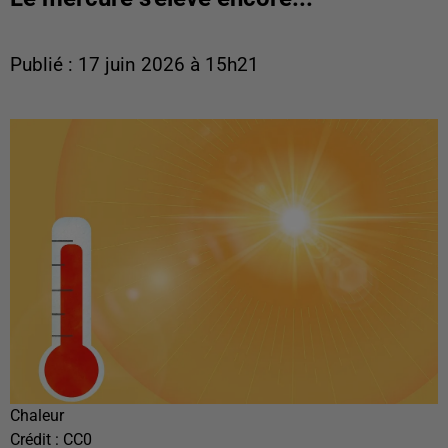
Publié : 17 juin 2026 à 15h21
Chaleur
Crédit :
CC0