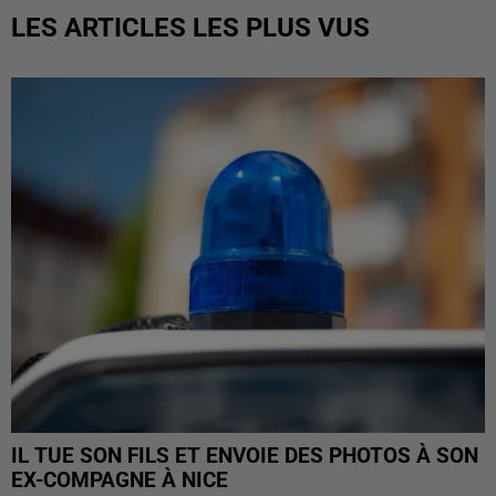
LES ARTICLES LES PLUS VUS
IL TUE SON FILS ET ENVOIE DES PHOTOS À SON
EX-COMPAGNE À NICE