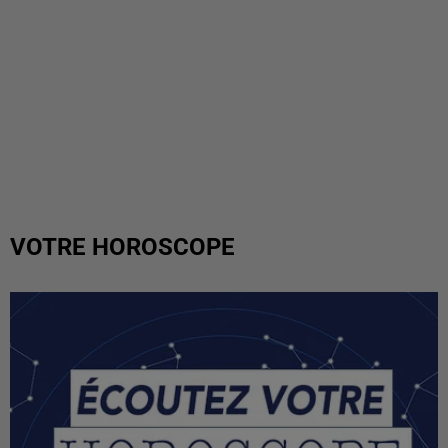
VOTRE HOROSCOPE