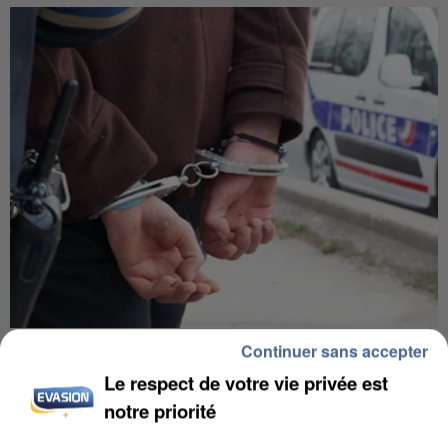
L’UN DES FONDATEURS SUPPOSÉS DE LA DZ
Continuer sans accepter
MAFIA INTERPELLÉ EN ALGÉRIE
Le respect de votre vie privée est
notre priorité