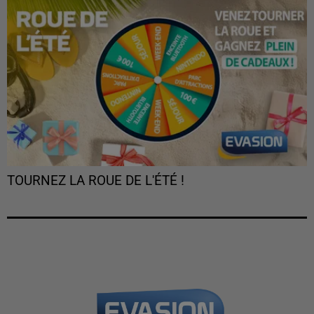
TOURNEZ LA ROUE DE L'ÉTÉ !