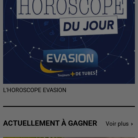
L'HOROSCOPE EVASION
ACTUELLEMENT À GAGNER
Voir plus