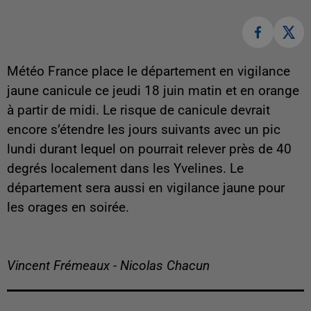
Météo France place le département en vigilance
jaune canicule ce jeudi 18 juin matin et en orange
à partir de midi. Le risque de canicule devrait
encore s’étendre les jours suivants avec un pic
lundi durant lequel on pourrait relever près de 40
degrés localement dans les Yvelines. Le
département sera aussi en vigilance jaune pour
les orages en soirée.
Vincent Frémeaux - Nicolas Chacun