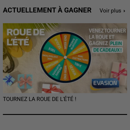
ACTUELLEMENT À GAGNER
Voir plus
TOURNEZ LA ROUE DE L'ÉTÉ !