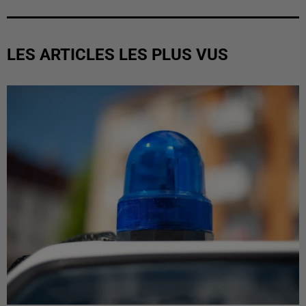
LES ARTICLES LES PLUS VUS