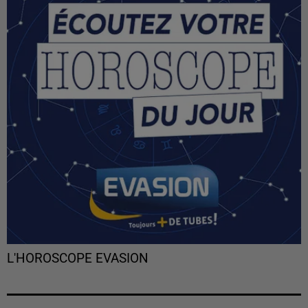
L'HOROSCOPE EVASION