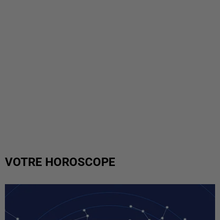
VOTRE HOROSCOPE