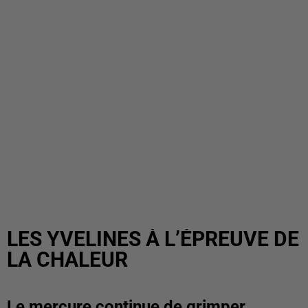
LES YVELINES À L’ÉPREUVE DE
LA CHALEUR
Le mercure continue de grimper.