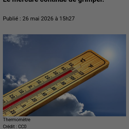
Publié : 26 mai 2026 à 15h27
Thermomètre
Crédit :
CC0