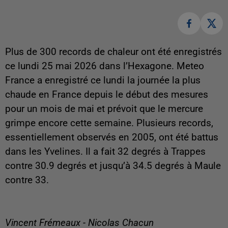
Plus de 300 records de chaleur ont été enregistrés
ce lundi 25 mai 2026 dans l’Hexagone. Meteo
France a enregistré ce lundi la journée la plus
chaude en France depuis le début des mesures
pour un mois de mai et prévoit que le mercure
grimpe encore cette semaine. Plusieurs records,
essentiellement observés en 2005, ont été battus
dans les Yvelines. Il a fait 32 degrés à Trappes
contre 30.9 degrés et jusqu’à 34.5 degrés à Maule
contre 33.
Vincent Frémeaux - Nicolas Chacun