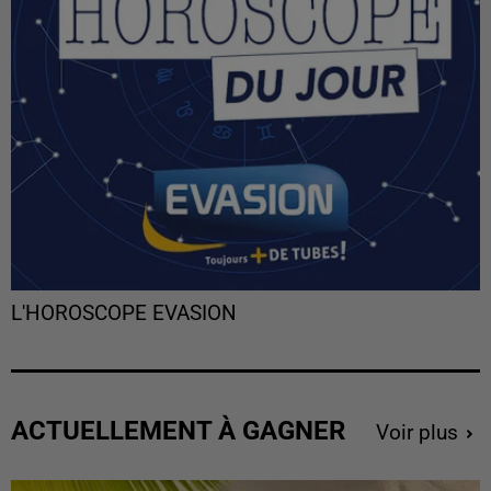
L'HOROSCOPE EVASION
ACTUELLEMENT À GAGNER
Voir plus