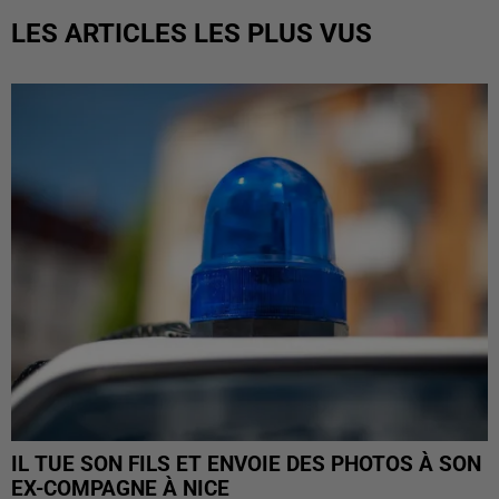
LES ARTICLES LES PLUS VUS
IL TUE SON FILS ET ENVOIE DES PHOTOS À SON
EX-COMPAGNE À NICE