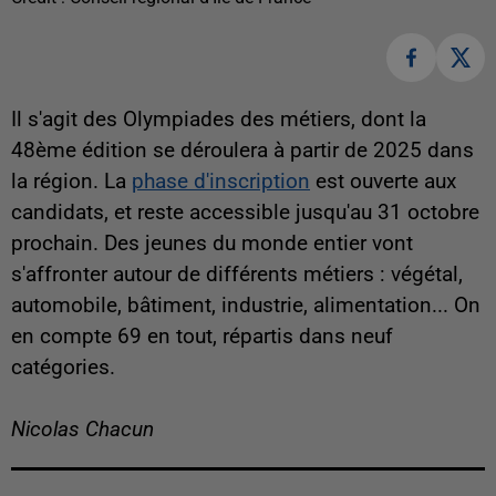
Il s'agit des Olympiades des métiers, dont la
48ème édition se déroulera à partir de 2025 dans
la région. La
phase d'inscription
est ouverte aux
candidats, et reste accessible jusqu'au 31 octobre
prochain. Des jeunes du monde entier vont
s'affronter autour de différents métiers : végétal,
automobile, bâtiment, industrie, alimentation... On
en compte 69 en tout, répartis dans neuf
catégories.
Nicolas Chacun