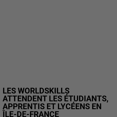
LES WORLDSKILLS
ATTENDENT LES ÉTUDIANTS,
APPRENTIS ET LYCÉENS EN
ÎLE-DE-FRANCE