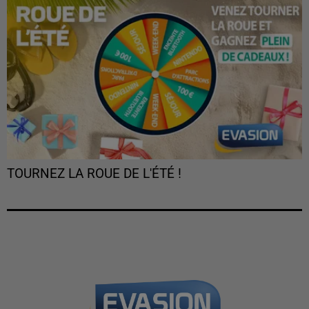
TOURNEZ LA ROUE DE L'ÉTÉ !