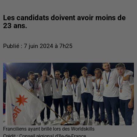
Les candidats doivent avoir moins de
23 ans.
Publié : 7 juin 2024 à 7h25
Franciliens ayant brillé lors des Worldskills
Crédit :
Conseil régional d'Ile-de-France