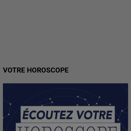
VOTRE HOROSCOPE