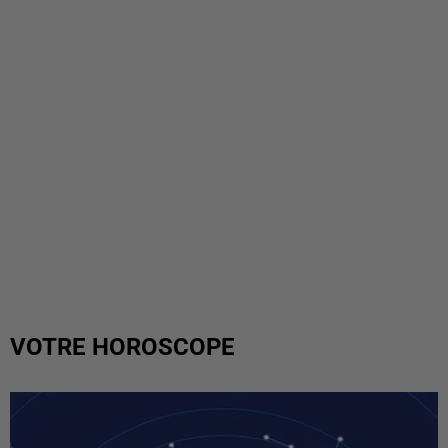
VOTRE HOROSCOPE