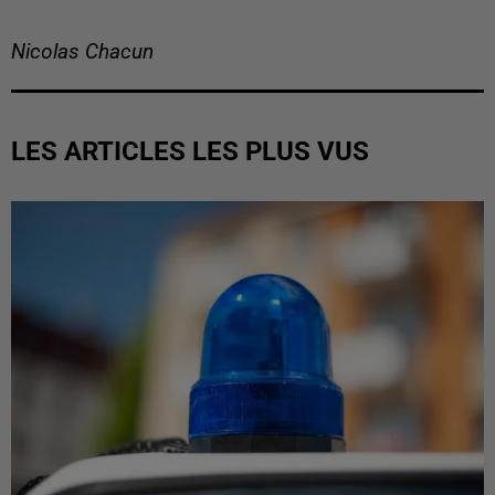
Nicolas Chacun
LES ARTICLES LES PLUS VUS