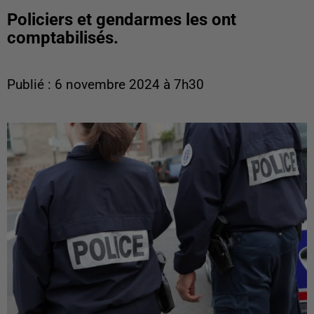
Policiers et gendarmes les ont
comptabilisés.
Publié : 6 novembre 2024 à 7h30