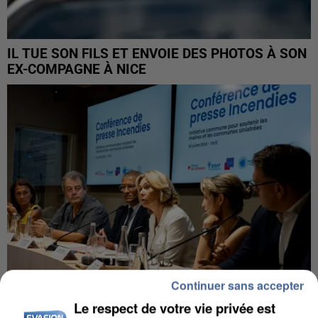
IL TUE SON FILS ET ENVOIE DES PHOTOS À SON
EX-COMPAGNE À NICE
Continuer sans accepter
Le respect de votre vie privée est