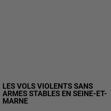
LES VOLS VIOLENTS SANS
ARMES STABLES EN SEINE-ET-
MARNE