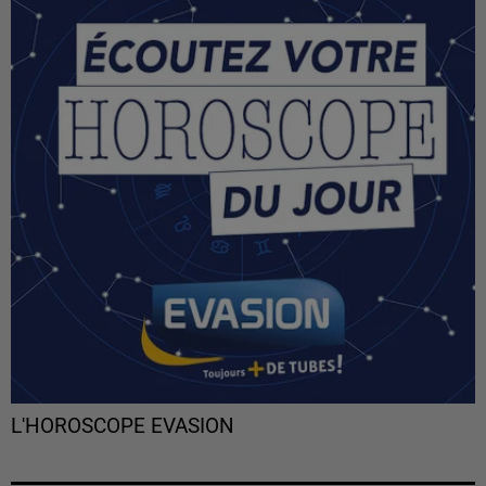
L'HOROSCOPE EVASION