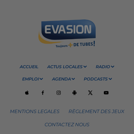
ACCUEIL
ACTUS LOCALES
RADIO
EMPLOI
AGENDA
PODCASTS
MENTIONS LEGALES
RÈGLEMENT DES JEUX
CONTACTEZ NOUS