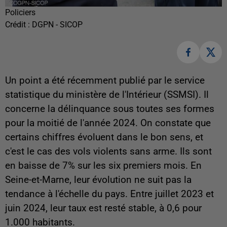
Policiers
Crédit :
DGPN - SICOP
Un point a été récemment publié par le service
statistique du ministère de l'Intérieur (SSMSI). Il
concerne la délinquance sous toutes ses formes
pour la moitié de l'année 2024. On constate que
certains chiffres évoluent dans le bon sens, et
c'est le cas des vols violents sans arme. Ils sont
en baisse de 7% sur les six premiers mois. En
Seine-et-Marne, leur évolution ne suit pas la
tendance à l'échelle du pays. Entre juillet 2023 et
juin 2024, leur taux est resté stable, à 0,6 pour
1.000 habitants.