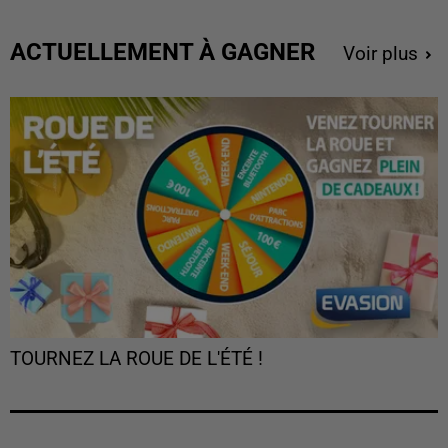
ACTUELLEMENT À GAGNER
Voir plus
TOURNEZ LA ROUE DE L'ÉTÉ !