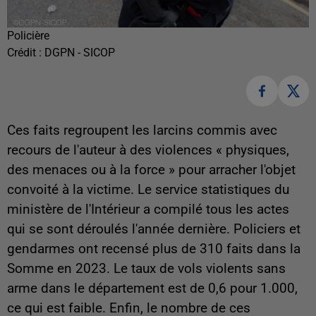
Policière
Crédit :
DGPN - SICOP
Ces faits regroupent les larcins commis avec
recours de l'auteur à des violences « physiques,
des menaces ou à la force » pour arracher l'objet
convoité à la victime. Le service statistiques du
ministère de l'Intérieur a compilé tous les actes
qui se sont déroulés l'année dernière. Policiers et
gendarmes ont recensé plus de 310 faits dans la
Somme en 2023. Le taux de vols violents sans
arme dans le département est de 0,6 pour 1.000,
ce qui est faible. Enfin, le nombre de ces