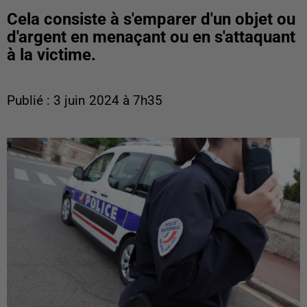
Cela consiste à s'emparer d'un objet ou
d'argent en menaçant ou en s'attaquant
à la victime.
Publié : 3 juin 2024 à 7h35