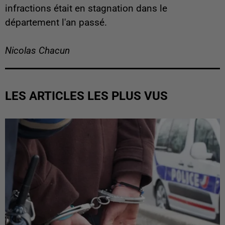
infractions était en stagnation dans le
département l'an passé.
Nicolas Chacun
LES ARTICLES LES PLUS VUS