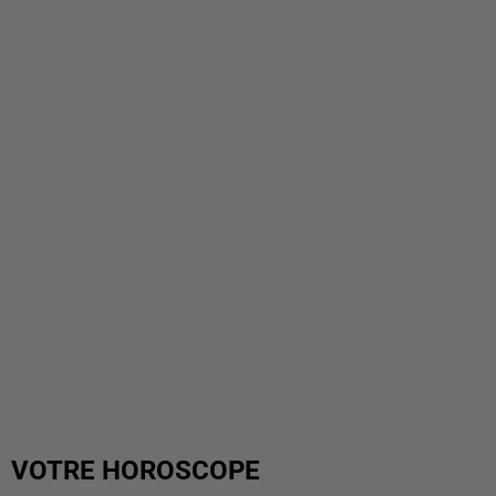
VOTRE HOROSCOPE