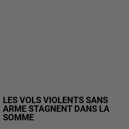
LES VOLS VIOLENTS SANS
ARME STAGNENT DANS LA
SOMME