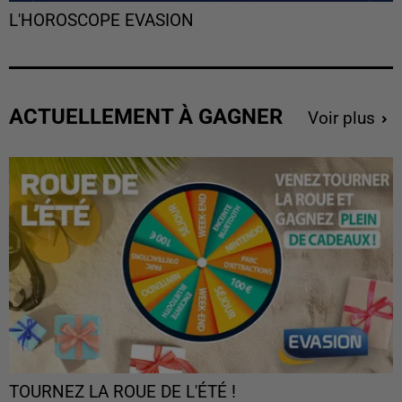
L'HOROSCOPE EVASION
ACTUELLEMENT À GAGNER
Voir plus
TOURNEZ LA ROUE DE L'ÉTÉ !