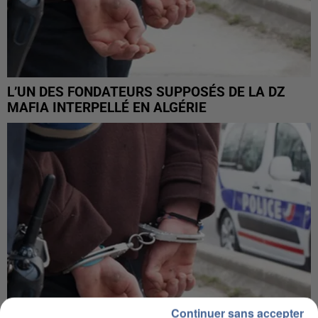
L’UN DES FONDATEURS SUPPOSÉS DE LA DZ
MAFIA INTERPELLÉ EN ALGÉRIE
Continuer sans accepter