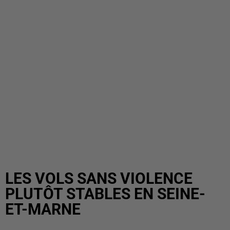
LES VOLS SANS VIOLENCE
PLUTÔT STABLES EN SEINE-
ET-MARNE