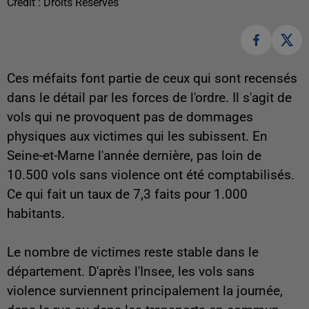
Crédit :
Droits Réservés
Ces méfaits font partie de ceux qui sont recensés
dans le détail par les forces de l'ordre. Il s'agit de
vols qui ne provoquent pas de dommages
physiques aux victimes qui les subissent. En
Seine-et-Marne l'année dernière, pas loin de
10.500 vols sans violence ont été comptabilisés.
Ce qui fait un taux de 7,3 faits pour 1.000
habitants.
Le nombre de victimes reste stable dans le
département. D'après l'Insee, les vols sans
violence surviennent principalement la journée,