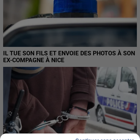
IL TUE SON FILS ET ENVOIE DES PHOTOS À SON
EX-COMPAGNE À NICE