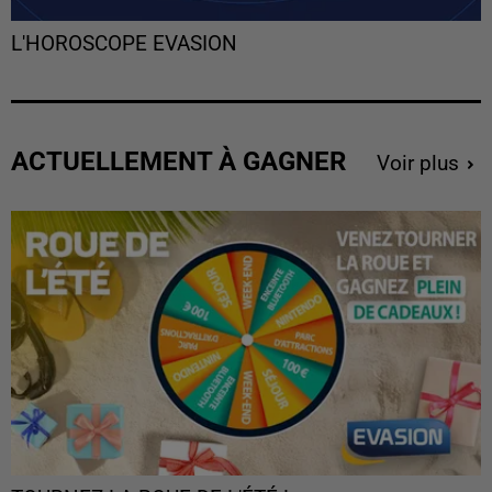
L'HOROSCOPE EVASION
ACTUELLEMENT À GAGNER
Voir plus