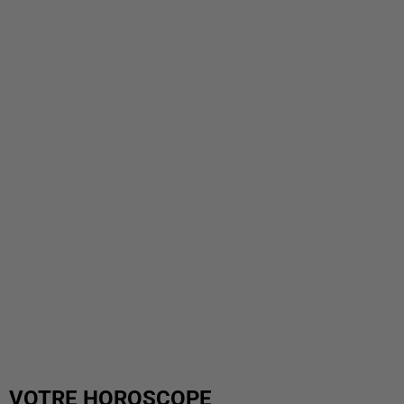
VOTRE HOROSCOPE