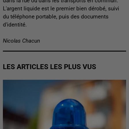
dans la rue ou dans les transports en commun.
L'argent liquide est le premier bien dérobé, suivi
du téléphone portable, puis des documents
d'identité.
Nicolas Chacun
LES ARTICLES LES PLUS VUS