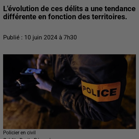
L'évolution de ces délits a une tendance
différente en fonction des territoires.
Publié : 10 juin 2024 à 7h30
Policier en civil