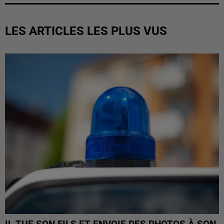
LES ARTICLES LES PLUS VUS