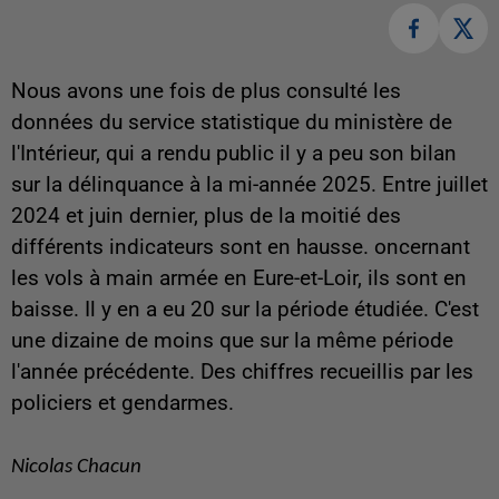
Nous avons une fois de plus consulté les
données du service statistique du ministère de
l'Intérieur, qui a rendu public il y a peu son bilan
sur la délinquance à la mi-année 2025. Entre juillet
2024 et juin dernier, plus de la moitié des
différents indicateurs sont en hausse. oncernant
les vols à main armée en Eure-et-Loir, ils sont en
baisse. Il y en a eu 20 sur la période étudiée. C'est
une dizaine de moins que sur la même période
l'année précédente. Des chiffres recueillis par les
policiers et gendarmes.
Nicolas Chacun