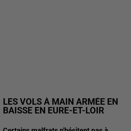
LES VOLS À MAIN ARMÉE EN
BAISSE EN EURE-ET-LOIR
Certains malfrats n'hésitent pas à