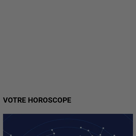
VOTRE HOROSCOPE