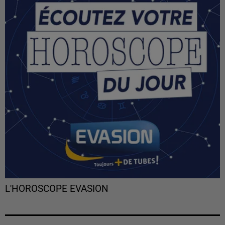
L'HOROSCOPE EVASION