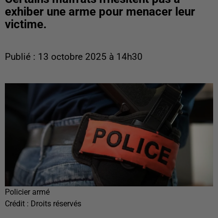
exhiber une arme pour menacer leur
victime.
Publié : 13 octobre 2025 à 14h30
Policier armé
Crédit :
Droits réservés