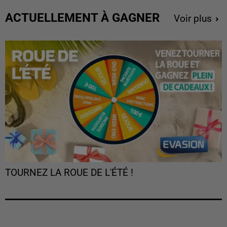
ACTUELLEMENT À GAGNER
Voir plus
TOURNEZ LA ROUE DE L'ÉTÉ !