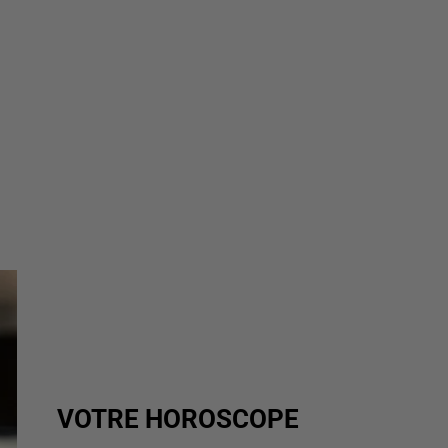
VOTRE HOROSCOPE