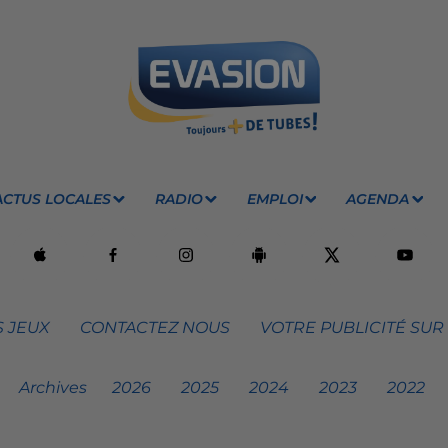
ACTUS LOCALES
RADIO
EMPLOI
AGENDA
 JEUX
CONTACTEZ NOUS
VOTRE PUBLICITÉ SUR
Archives
2026
2025
2024
2023
2022