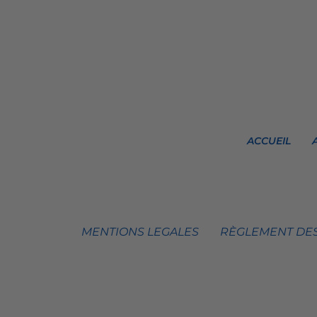
ACCUEIL
MENTIONS LEGALES
RÈGLEMENT DES