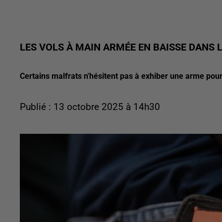
LES VOLS À MAIN ARMÉE EN BAISSE DANS 
Certains malfrats n'hésitent pas à exhiber une arme pou
Publié : 13 octobre 2025 à 14h30