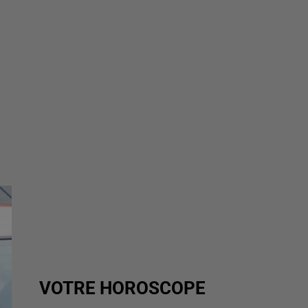
VOTRE HOROSCOPE