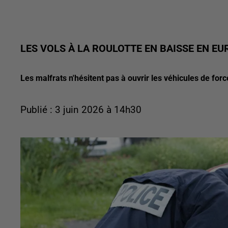
LES VOLS À LA ROULOTTE EN BAISSE EN EU
Les malfrats n'hésitent pas à ouvrir les véhicules de forc
Publié : 3 juin 2026 à 14h30