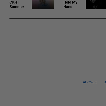
Cruel
Hold My
Summer
Hand
ACCUEIL