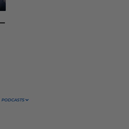
PODCASTS