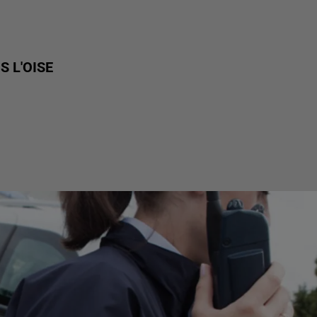
 L'OISE