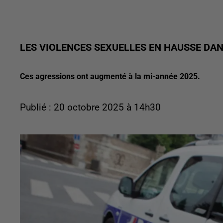
LES VIOLENCES SEXUELLES EN HAUSSE DANS
Ces agressions ont augmenté à la mi-année 2025.
Publié : 20 octobre 2025 à 14h30