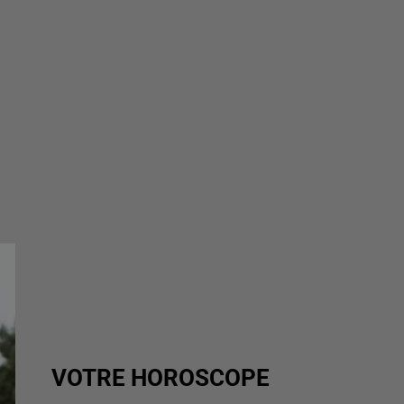
VOTRE HOROSCOPE