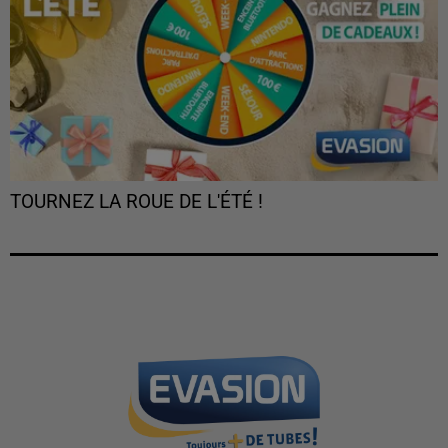
TOURNEZ LA ROUE DE L'ÉTÉ !