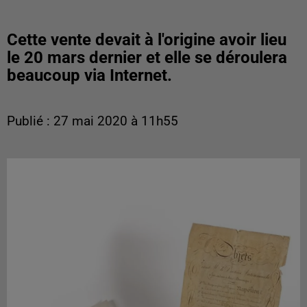
Cette vente devait à l'origine avoir lieu
le 20 mars dernier et elle se déroulera
beaucoup via Internet.
Publié : 27 mai 2020 à 11h55