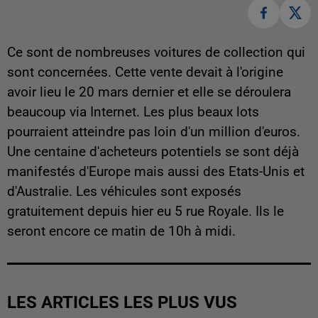
Ce sont de nombreuses voitures de collection qui
sont concernées. Cette vente devait à l'origine
avoir lieu le 20 mars dernier et elle se déroulera
beaucoup via Internet. Les plus beaux lots
pourraient atteindre pas loin d'un million d'euros.
Une centaine d'acheteurs potentiels se sont déjà
manifestés d'Europe mais aussi des Etats-Unis et
d'Australie. Les véhicules sont exposés
gratuitement depuis hier eu 5 rue Royale. Ils le
seront encore ce matin de 10h à midi.
LES ARTICLES LES PLUS VUS