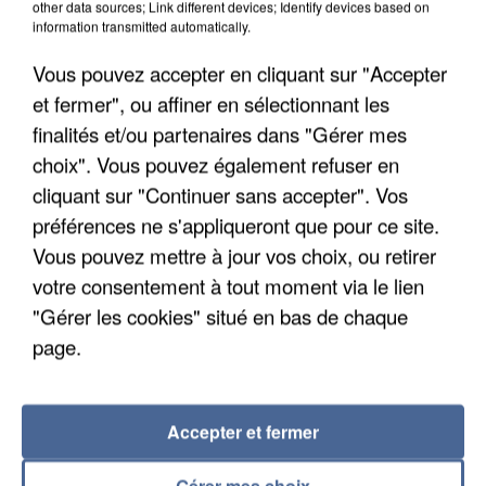
other data sources; Link different devices; Identify devices based on
information transmitted automatically.
Vous pouvez accepter en cliquant sur "Accepter
et fermer", ou affiner en sélectionnant les
finalités et/ou partenaires dans "Gérer mes
choix". Vous pouvez également refuser en
cliquant sur "Continuer sans accepter". Vos
préférences ne s'appliqueront que pour ce site.
Vous pouvez mettre à jour vos choix, ou retirer
UNE TOURISTE DE L’OISE EMPORTÉE PAR UNE
votre consentement à tout moment via le lien
COULÉE DE BOUE EN HAUTE-SAVOIE
"Gérer les cookies" situé en bas de chaque
page.
Accepter et fermer
Gérer mes choix