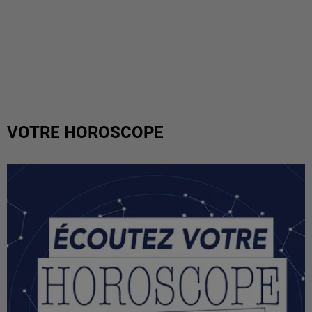
VOTRE HOROSCOPE