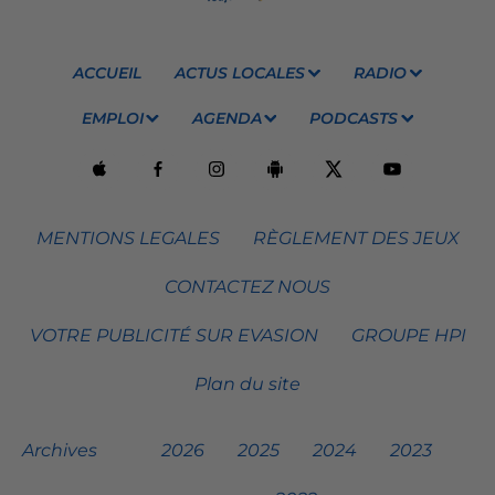
ACCUEIL
ACTUS LOCALES
RADIO
EMPLOI
AGENDA
PODCASTS
MENTIONS LEGALES
RÈGLEMENT DES JEUX
CONTACTEZ NOUS
VOTRE PUBLICITÉ SUR EVASION
GROUPE HPI
Plan du site
Archives
2026
2025
2024
2023