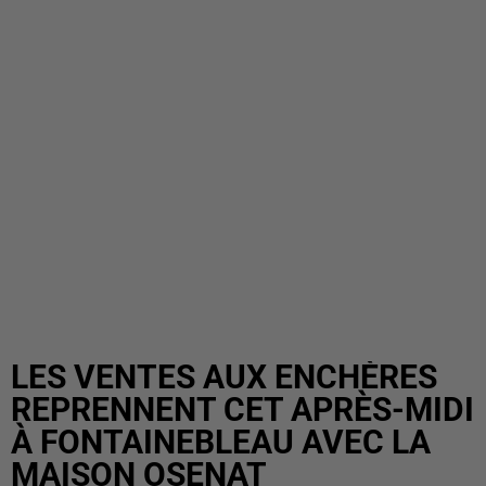
LES VENTES AUX ENCHÈRES
REPRENNENT CET APRÈS-MIDI
À FONTAINEBLEAU AVEC LA
MAISON OSENAT