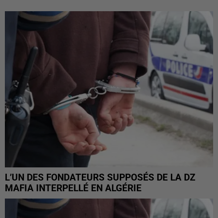
L’UN DES FONDATEURS SUPPOSÉS DE LA DZ
MAFIA INTERPELLÉ EN ALGÉRIE