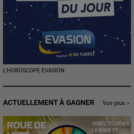
L'HOROSCOPE EVASION
ACTUELLEMENT À GAGNER
Voir plus