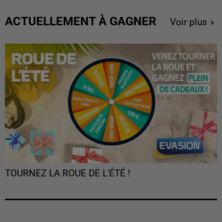
ACTUELLEMENT À GAGNER
Voir plus
TOURNEZ LA ROUE DE L'ÉTÉ !