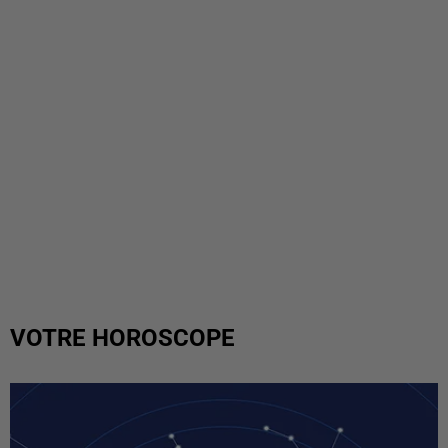
VOTRE HOROSCOPE