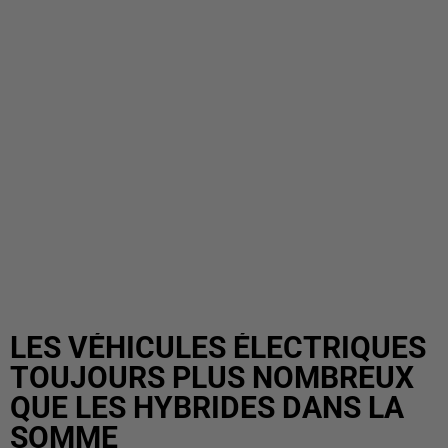
LES VÉHICULES ÉLECTRIQUES
TOUJOURS PLUS NOMBREUX
QUE LES HYBRIDES DANS LA
SOMME