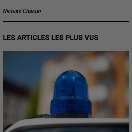
Nicolas Chacun
LES ARTICLES LES PLUS VUS