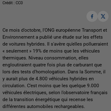
Crédit :
CC0
Ce mois d'octobre, l'ONG européenne Transport et
Environnement a publié une étude sur les effets
de voitures hybrides. Il s'avère qu'elles pollueraient
« seulement » 19% de moins que les véhicules
thermiques. Niveau consommation, elles
engloutiraient quatre fois plus de carburant que
lors des tests d'homologation. Dans la Somme, il
y aurait plus de 4.800 véhicules hybrides en
circulation. C'est moins que les quelque 9.000
véhicules électriques, selon l'observatoire français
de la transition énergétique qui recense les
différentes automobiles rechargeables.