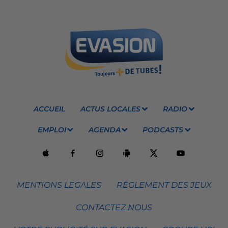
ACCUEIL
ACTUS LOCALES
RADIO
EMPLOI
AGENDA
PODCASTS
MENTIONS LEGALES
RÈGLEMENT DES JEUX
CONTACTEZ NOUS