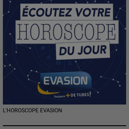
L'HOROSCOPE EVASION