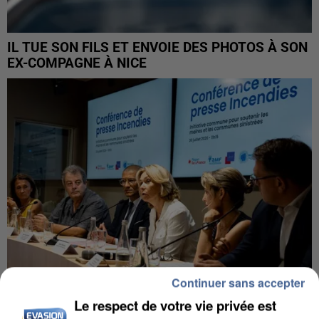
IL TUE SON FILS ET ENVOIE DES PHOTOS À SON
EX-COMPAGNE À NICE
Continuer sans accepter
Le respect de votre vie privée est