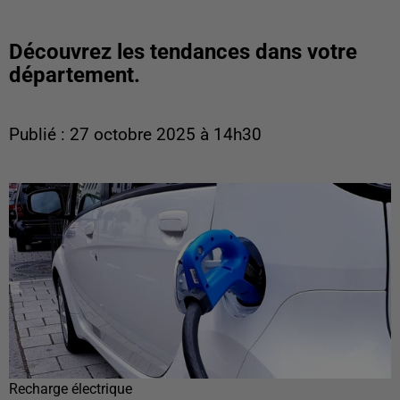
Découvrez les tendances dans votre
département.
Publié : 27 octobre 2025 à 14h30
Recharge électrique