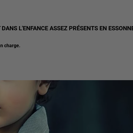
 DANS L'ENFANCE ASSEZ PRÉSENTS EN ESSONN
en charge.