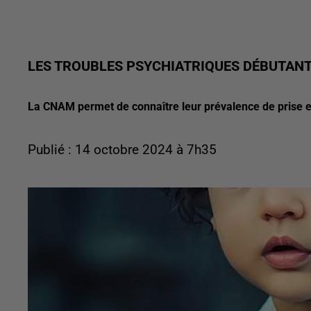
LES TROUBLES PSYCHIATRIQUES DÉBUTANT
La CNAM permet de connaître leur prévalence de prise 
Publié : 14 octobre 2024 à 7h35