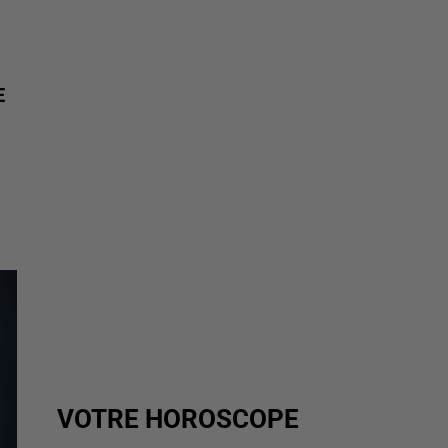
E
VOTRE HOROSCOPE