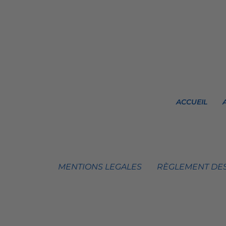
ACCUEIL
MENTIONS LEGALES
RÈGLEMENT DES