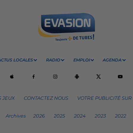
ACTUS LOCALES
RADIO
EMPLOI
AGENDA
 JEUX
CONTACTEZ NOUS
VOTRE PUBLICITÉ SUR
Archives
2026
2025
2024
2023
2022