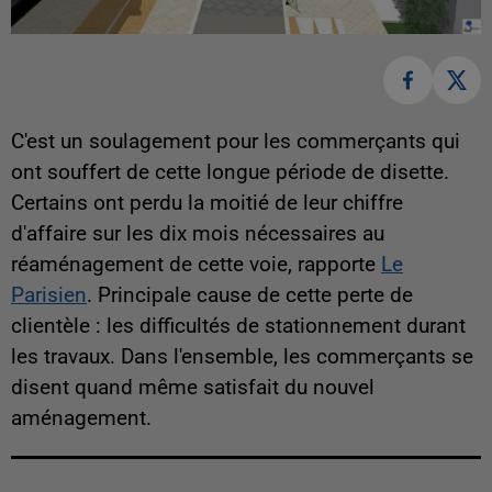
C'est un soulagement pour les commerçants qui
ont souffert de cette longue période de disette.
Certains ont perdu la moitié de leur chiffre
d'affaire sur les dix mois nécessaires au
réaménagement de cette voie, rapporte
Le
Parisien
. Principale cause de cette perte de
clientèle : les difficultés de stationnement durant
les travaux. Dans l'ensemble, les commerçants se
disent quand même satisfait du nouvel
aménagement.