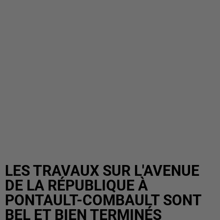
LES TRAVAUX SUR L'AVENUE
DE LA RÉPUBLIQUE À
PONTAULT-COMBAULT SONT
BEL ET BIEN TERMINÉS