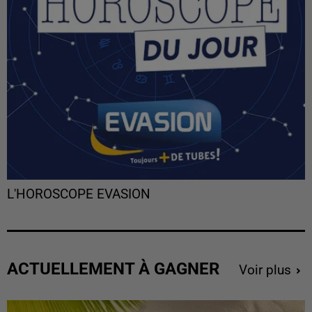
L'HOROSCOPE EVASION
ACTUELLEMENT À GAGNER
Voir plus