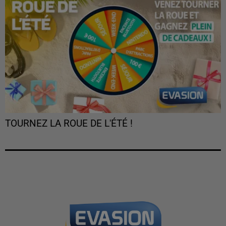
TOURNEZ LA ROUE DE L'ÉTÉ !