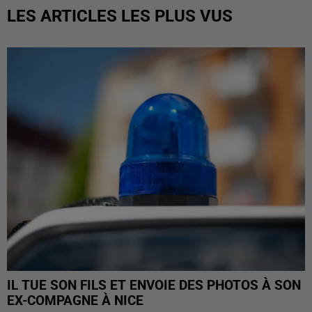
LES ARTICLES LES PLUS VUS
IL TUE SON FILS ET ENVOIE DES PHOTOS À SON
EX-COMPAGNE À NICE