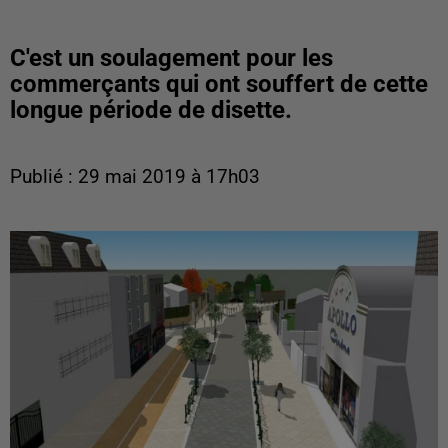
C'est un soulagement pour les
commerçants qui ont souffert de cette
longue période de disette.
Publié : 29 mai 2019 à 17h03