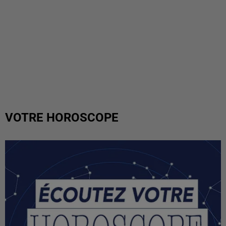
VOTRE HOROSCOPE