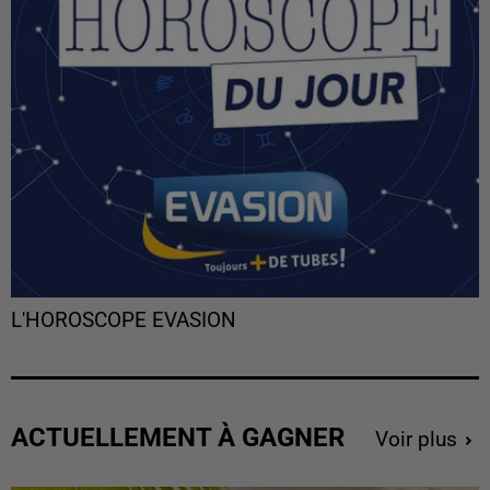
L'HOROSCOPE EVASION
ACTUELLEMENT À GAGNER
Voir plus