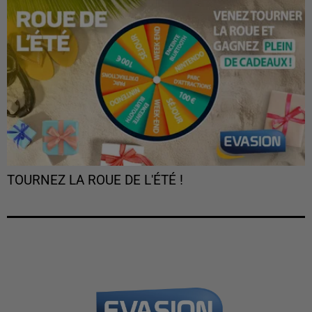
TOURNEZ LA ROUE DE L'ÉTÉ !