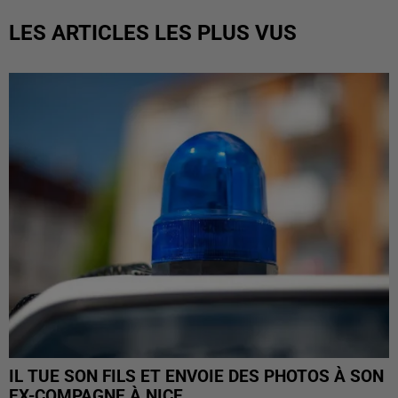
LES ARTICLES LES PLUS VUS
IL TUE SON FILS ET ENVOIE DES PHOTOS À SON
EX-COMPAGNE À NICE