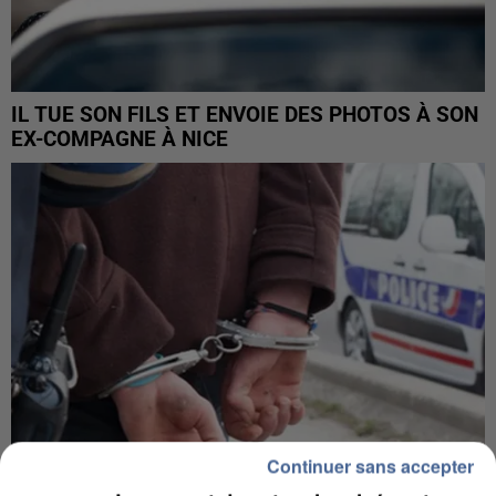
IL TUE SON FILS ET ENVOIE DES PHOTOS À SON
EX-COMPAGNE À NICE
Continuer sans accepter