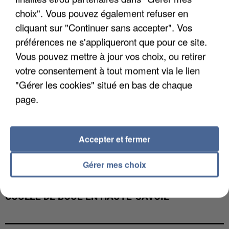
choix". Vous pouvez également refuser en
cliquant sur "Continuer sans accepter". Vos
préférences ne s'appliqueront que pour ce site.
Vous pouvez mettre à jour vos choix, ou retirer
votre consentement à tout moment via le lien
"Gérer les cookies" situé en bas de chaque
page.
Accepter et fermer
Gérer mes choix
UNE TOURISTE DE L’OISE EMPORTÉE PAR UNE
COULÉE DE BOUE EN HAUTE-SAVOIE