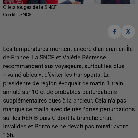
Gilets rouges de la SNCF
Crédit :
SNCF
Les températures montent encore d’un cran en Île-
de-France. La SNCF et Valérie Pécresse
recommandent aux voyageurs, surtout les plus
« vulnérables », d’éviter les transports. La
présidente de région évoquait ce matin 1 train
annulé sur 10 et de probables perturbations
supplémentaires dues à la chaleur. Cela n’a pas
manqué ce matin avec de très fortes perturbations
sur les RER B puis C dont la branche entre
Invalides et Pontoise ne devait pas rouvrir avant
16h.