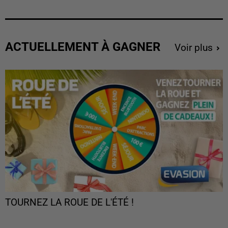
ACTUELLEMENT À GAGNER
Voir plus
TOURNEZ LA ROUE DE L'ÉTÉ !