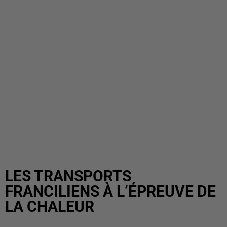
LES TRANSPORTS
FRANCILIENS À L’ÉPREUVE DE
LA CHALEUR