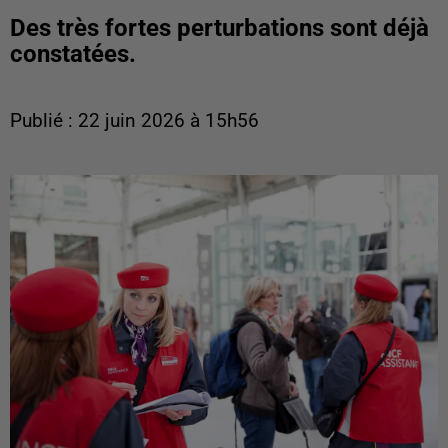
Des très fortes perturbations sont déjà
constatées.
Publié : 22 juin 2026 à 15h56