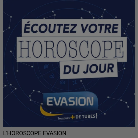
L'HOROSCOPE EVASION