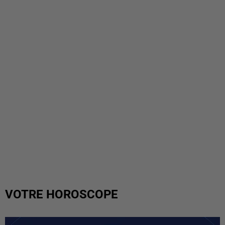
VOTRE HOROSCOPE