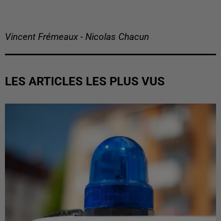
Vincent Frémeaux - Nicolas Chacun
LES ARTICLES LES PLUS VUS