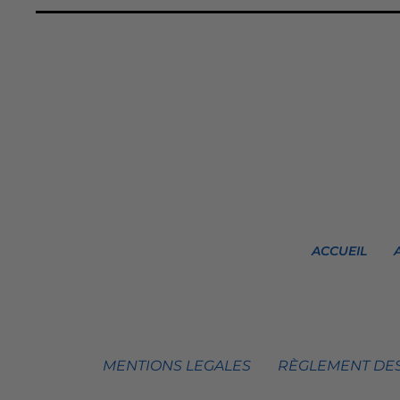
ACCUEIL
MENTIONS LEGALES
RÈGLEMENT DES