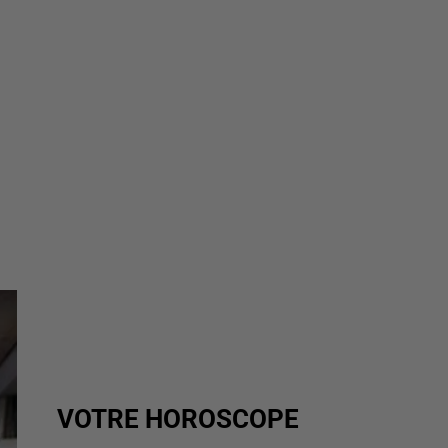
VOTRE HOROSCOPE