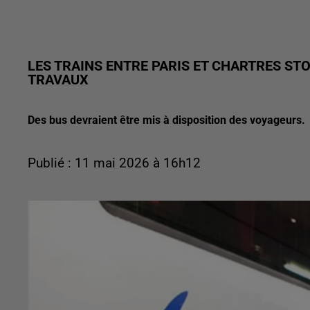
LES TRAINS ENTRE PARIS ET CHARTRES ST
TRAVAUX
Des bus devraient être mis à disposition des voyageurs.
Publié : 11 mai 2026 à 16h12