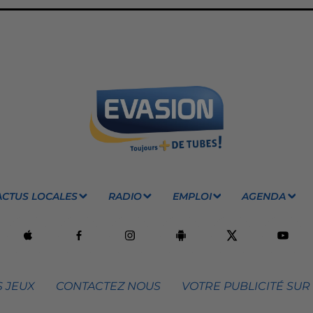
ACTUS LOCALES
RADIO
EMPLOI
AGENDA
 JEUX
CONTACTEZ NOUS
VOTRE PUBLICITÉ SUR