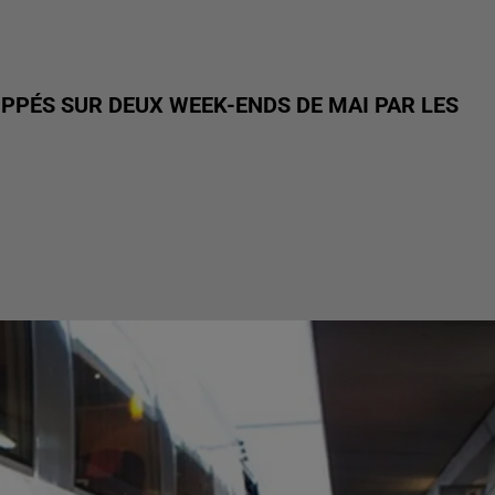
OPPÉS SUR DEUX WEEK-ENDS DE MAI PAR LES