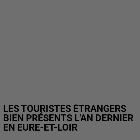
LES TOURISTES ÉTRANGERS
BIEN PRÉSENTS L'AN DERNIER
EN EURE-ET-LOIR