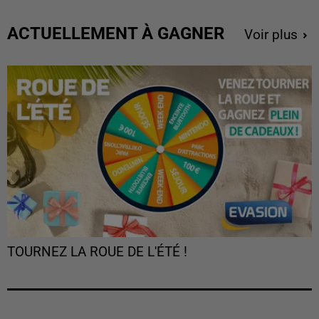
ACTUELLEMENT À GAGNER
Voir plus
TOURNEZ LA ROUE DE L'ÉTÉ !