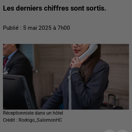
Les derniers chiffres sont sortis.
Publié : 5 mai 2025 à 7h00
Réceptionniste dans un hôtel
Crédit :
Rodrigo_SalomonHC