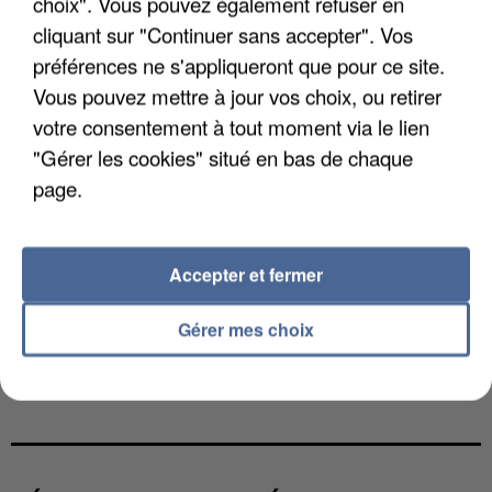
choix". Vous pouvez également refuser en
cliquant sur "Continuer sans accepter". Vos
préférences ne s'appliqueront que pour ce site.
Vous pouvez mettre à jour vos choix, ou retirer
votre consentement à tout moment via le lien
"Gérer les cookies" situé en bas de chaque
page.
Accepter et fermer
Gérer mes choix
LES DONNÉES DE 300 000 CLIENTS DÉROBÉES À
INTERMARCHÉ APRÈS UNE...