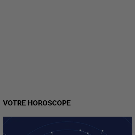
VOTRE HOROSCOPE