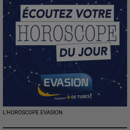
L'HOROSCOPE EVASION