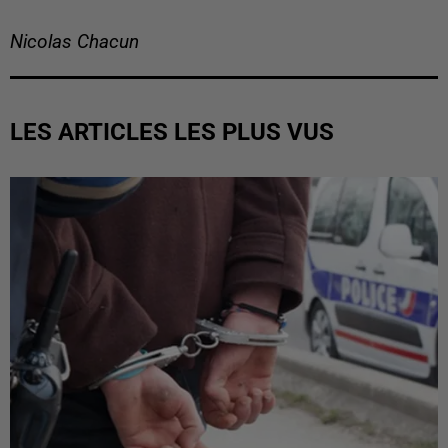
Nicolas Chacun
LES ARTICLES LES PLUS VUS