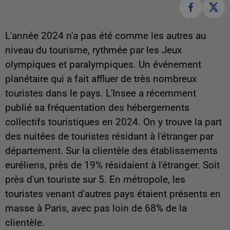
L'année 2024 n'a pas été comme les autres au
niveau du tourisme, rythmée par les Jeux
olympiques et paralympiques. Un événement
planétaire qui a fait affluer de très nombreux
touristes dans le pays. L'Insee a récemment
publié sa fréquentation des hébergements
collectifs touristiques en 2024. On y trouve la part
des nuitées de touristes résidant à l'étranger par
département. Sur la clientèle des établissements
euréliens, près de 19% résidaient à l'étranger. Soit
près d'un touriste sur 5. En métropole, les
touristes venant d'autres pays étaient présents en
masse à Paris, avec pas loin de 68% de la
clientèle.