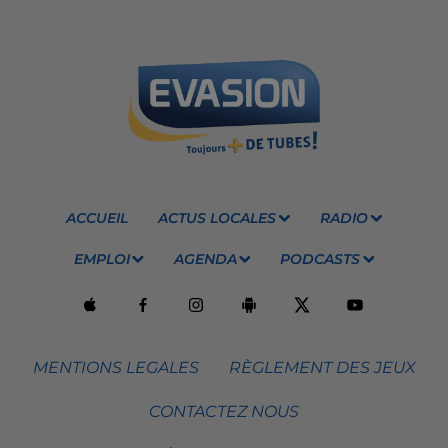
ACCUEIL
ACTUS LOCALES
RADIO
EMPLOI
AGENDA
PODCASTS
MENTIONS LEGALES
RÈGLEMENT DES JEUX
CONTACTEZ NOUS