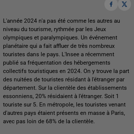
L'année 2024 n'a pas été comme les autres au
niveau du tourisme, rythmée par les Jeux
olympiques et paralympiques. Un événement
planétaire qui a fait affluer de très nombreux
touristes dans le pays. L'Insee a récemment
publié sa fréquentation des hébergements
collectifs touristiques en 2024. On y trouve la part
des nuitées de touristes résidant à l'étranger par
département. Sur la clientèle des établissements
essonniens, 20% résidaient à l'étranger. Soit 1
touriste sur 5. En métropole, les touristes venant
d'autres pays étaient présents en masse à Paris,
avec pas loin de 68% de la clientèle.