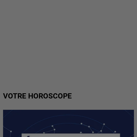
VOTRE HOROSCOPE