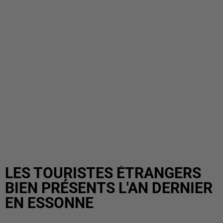
LES TOURISTES ÉTRANGERS
BIEN PRÉSENTS L'AN DERNIER
EN ESSONNE