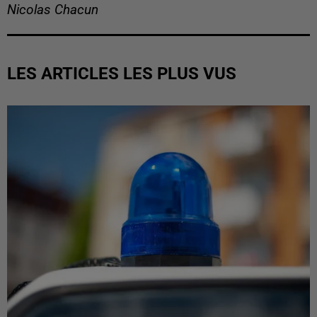
Nicolas Chacun
LES ARTICLES LES PLUS VUS