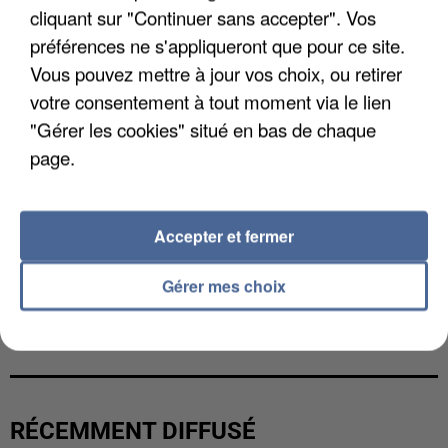
cliquant sur "Continuer sans accepter". Vos
préférences ne s'appliqueront que pour ce site.
Vous pouvez mettre à jour vos choix, ou retirer
votre consentement à tout moment via le lien
"Gérer les cookies" situé en bas de chaque
page.
Accepter et fermer
Gérer mes choix
UN SECOND CADRE DE LA DZ MAFIA
INTERPELLÉ EN ALGÉRIE
RÉCEMMENT DIFFUSÉ