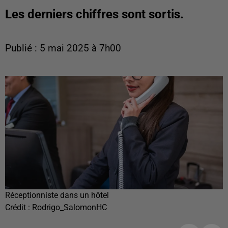
Les derniers chiffres sont sortis.
Publié : 5 mai 2025 à 7h00
Réceptionniste dans un hôtel
Crédit :
Rodrigo_SalomonHC