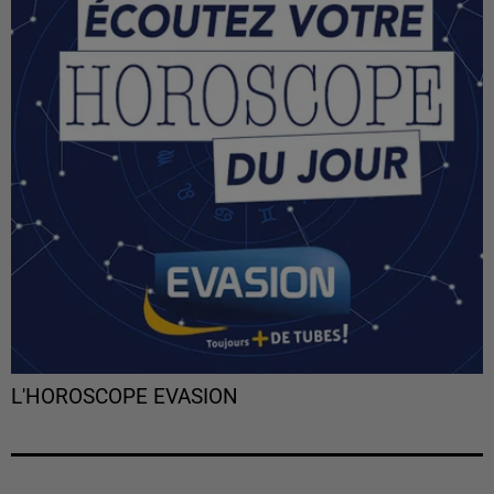
L'HOROSCOPE EVASION