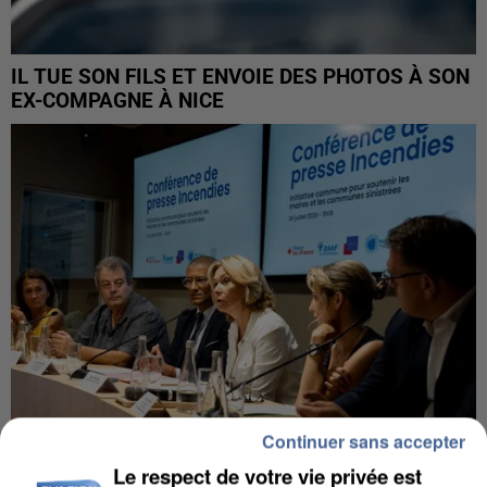
IL TUE SON FILS ET ENVOIE DES PHOTOS À SON
EX-COMPAGNE À NICE
Continuer sans accepter
Le respect de votre vie privée est