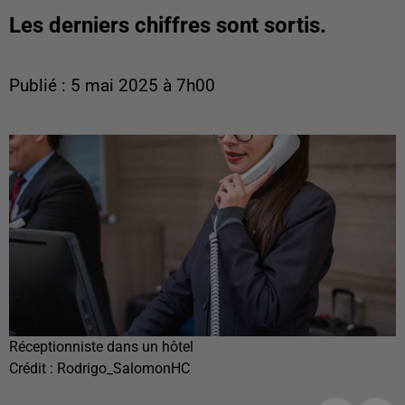
Les derniers chiffres sont sortis.
Publié : 5 mai 2025 à 7h00
Réceptionniste dans un hôtel
Crédit :
Rodrigo_SalomonHC