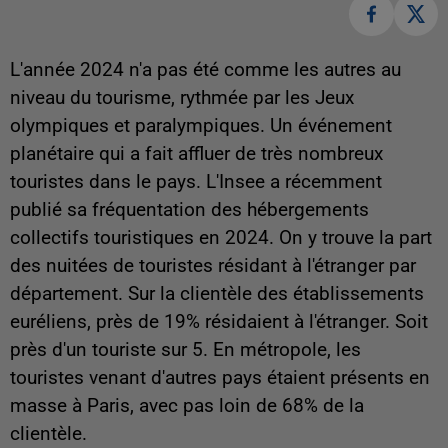
L'année 2024 n'a pas été comme les autres au
niveau du tourisme, rythmée par les Jeux
olympiques et paralympiques. Un événement
planétaire qui a fait affluer de très nombreux
touristes dans le pays. L'Insee a récemment
publié sa fréquentation des hébergements
collectifs touristiques en 2024. On y trouve la part
des nuitées de touristes résidant à l'étranger par
département. Sur la clientèle des établissements
euréliens, près de 19% résidaient à l'étranger. Soit
près d'un touriste sur 5. En métropole, les
touristes venant d'autres pays étaient présents en
masse à Paris, avec pas loin de 68% de la
clientèle.