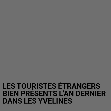
LES TOURISTES ÉTRANGERS
BIEN PRÉSENTS L'AN DERNIER
DANS LES YVELINES