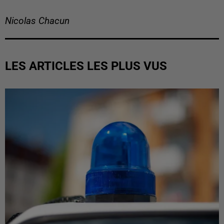
Nicolas Chacun
LES ARTICLES LES PLUS VUS