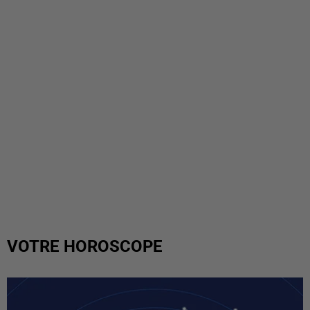
VOTRE HOROSCOPE