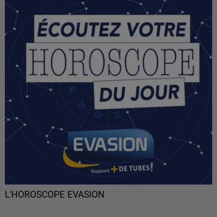
L'HOROSCOPE EVASION