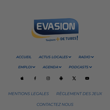
ACCUEIL
ACTUS LOCALES
RADIO
EMPLOI
AGENDA
PODCASTS
MENTIONS LEGALES
RÈGLEMENT DES JEUX
CONTACTEZ NOUS