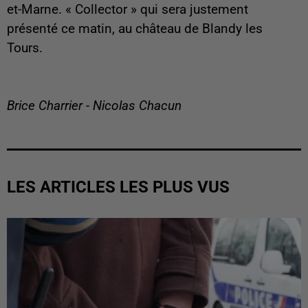
et-Marne. « Collector » qui sera justement
présenté ce matin, au château de Blandy les
Tours.
Brice Charrier - Nicolas Chacun
LES ARTICLES LES PLUS VUS