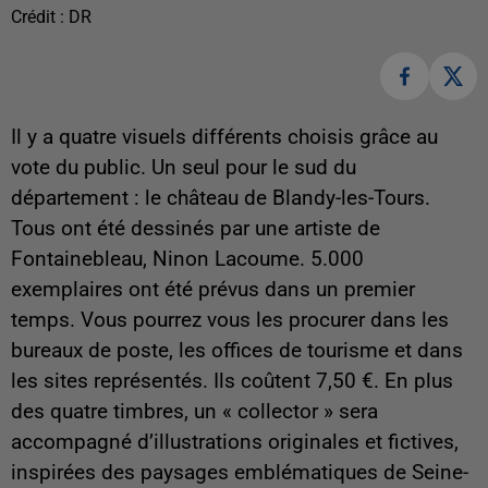
Crédit :
DR
Il y a quatre visuels différents choisis grâce au
vote du public. Un seul pour le sud du
département : le château de Blandy-les-Tours.
Tous ont été dessinés par une artiste de
Fontainebleau, Ninon Lacoume. 5.000
exemplaires ont été prévus dans un premier
temps. Vous pourrez vous les procurer dans les
bureaux de poste, les offices de tourisme et dans
les sites représentés. Ils coûtent 7,50 €. En plus
des quatre timbres, un « collector » sera
accompagné d’illustrations originales et fictives,
inspirées des paysages emblématiques de Seine-