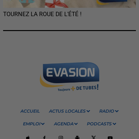
TOURNEZ LA ROUE DE L'ÉTÉ !
ACCUEIL
ACTUS LOCALES
RADIO
EMPLOI
AGENDA
PODCASTS