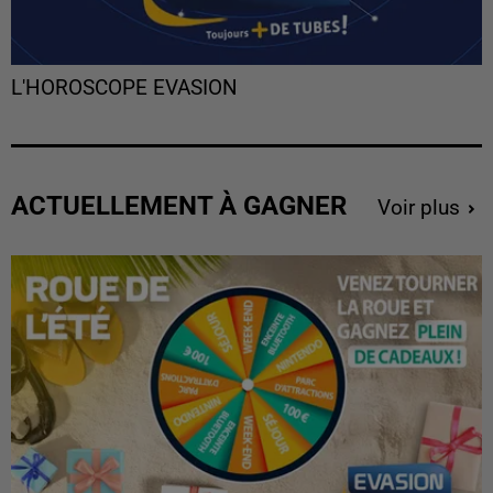
L'HOROSCOPE EVASION
ACTUELLEMENT À GAGNER
Voir plus