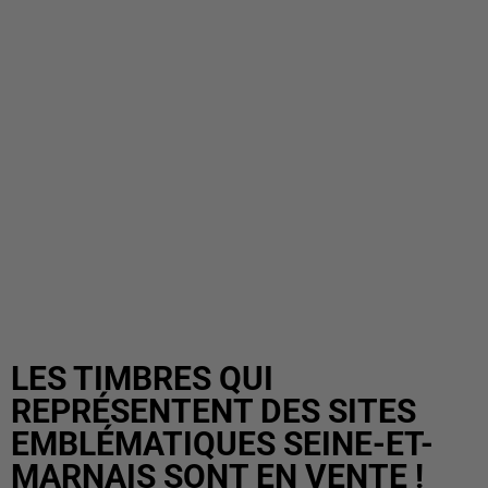
LES TIMBRES QUI
REPRÉSENTENT DES SITES
EMBLÉMATIQUES SEINE-ET-
MARNAIS SONT EN VENTE !