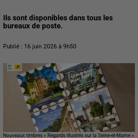
Ils sont disponibles dans tous les
bureaux de poste.
Publié : 16 juin 2026 à 9h50
Nouveaux timbres « Regards illustrés sur la Seine-et-Marne »