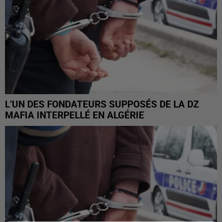
L’UN DES FONDATEURS SUPPOSÉS DE LA DZ
MAFIA INTERPELLÉ EN ALGÉRIE