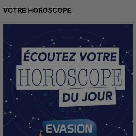
VOTRE HOROSCOPE