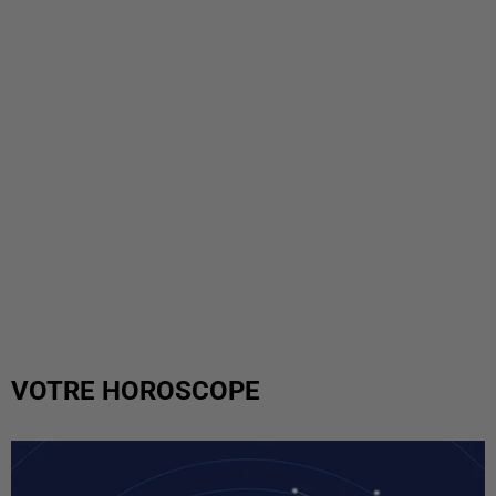
VOTRE HOROSCOPE