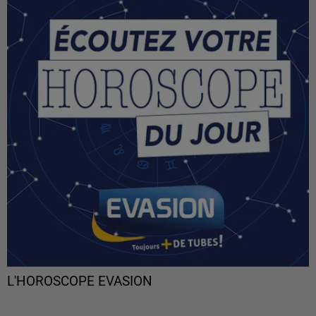
L'HOROSCOPE EVASION