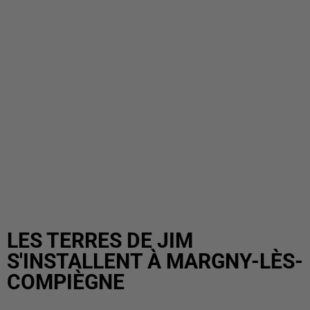
LES TERRES DE JIM
S'INSTALLENT À MARGNY-LÈS-
COMPIÈGNE