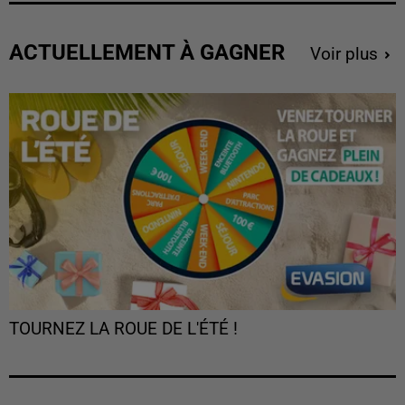
ACTUELLEMENT À GAGNER
Voir plus
TOURNEZ LA ROUE DE L'ÉTÉ !