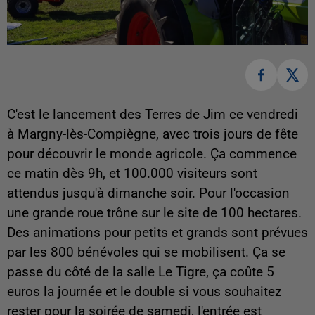
C'est le lancement des Terres de Jim ce vendredi
à Margny-lès-Compiègne, avec trois jours de fête
pour découvrir le monde agricole. Ça commence
ce matin dès 9h, et 100.000 visiteurs sont
attendus jusqu'à dimanche soir. Pour l'occasion
une grande roue trône sur le site de 100 hectares.
Des animations pour petits et grands sont prévues
par les 800 bénévoles qui se mobilisent. Ça se
passe du côté de la salle Le Tigre, ça coûte 5
euros la journée et le double si vous souhaitez
rester pour la soirée de samedi, l'entrée est