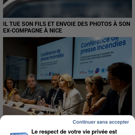
IL TUE SON FILS ET ENVOIE DES PHOTOS À SON
EX-COMPAGNE À NICE
Continuer sans accepter
Le respect de votre vie privée est