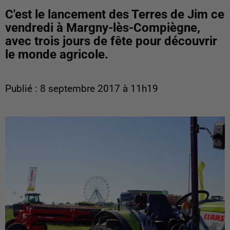
C'est le lancement des Terres de Jim ce
vendredi à Margny-lès-Compiègne,
avec trois jours de fête pour découvrir
le monde agricole.
Publié : 8 septembre 2017 à 11h19