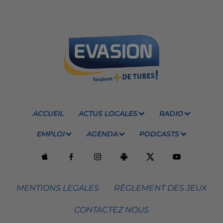
ACCUEIL
ACTUS LOCALES
RADIO
EMPLOI
AGENDA
PODCASTS
MENTIONS LEGALES
RÈGLEMENT DES JEUX
CONTACTEZ NOUS