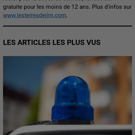
gratuite pour les moins de 12 ans. Plus d'infos sur
www.lesterresdejim.com
.
LES ARTICLES LES PLUS VUS