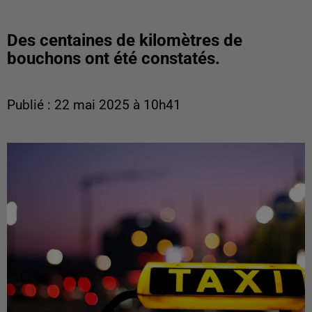
Des centaines de kilomètres de
bouchons ont été constatés.
Publié : 22 mai 2025 à 10h41