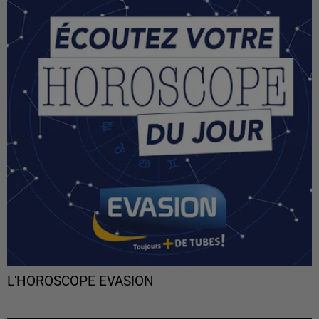
L'HOROSCOPE EVASION