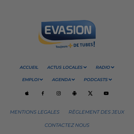
ACCUEIL
ACTUS LOCALES
RADIO
EMPLOI
AGENDA
PODCASTS
MENTIONS LEGALES
RÈGLEMENT DES JEUX
CONTACTEZ NOUS