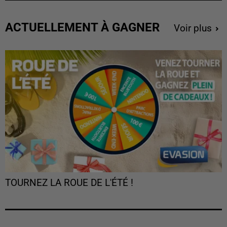
ACTUELLEMENT À GAGNER
Voir plus
TOURNEZ LA ROUE DE L'ÉTÉ !