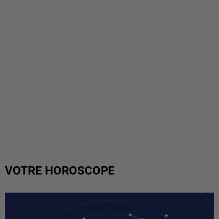
VOTRE HOROSCOPE