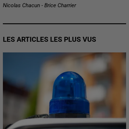
Nicolas Chacun - Brice Charrier
LES ARTICLES LES PLUS VUS