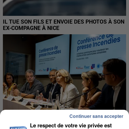
IL TUE SON FILS ET ENVOIE DES PHOTOS À SON
EX-COMPAGNE À NICE
Continuer sans accepter
Le respect de votre vie privée est