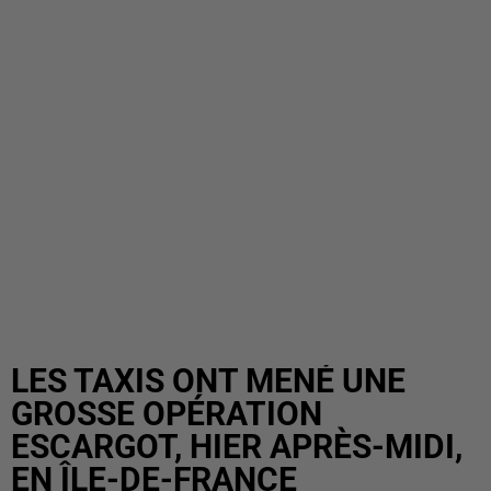
LES TAXIS ONT MENÉ UNE
GROSSE OPÉRATION
ESCARGOT, HIER APRÈS-MIDI,
EN ÎLE-DE-FRANCE