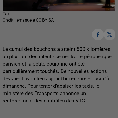
Taxi
Crédit :
emanuele CC BY SA
Le cumul des bouchons a atteint 500 kilomètres
au plus fort des ralentissements. Le périphérique
parisien et la petite couronne ont été
particulièrement touchés. De nouvelles actions
devraient avoir lieu aujourd'hui encore et jusqu’à la
dimanche. Pour tenter d'apaiser les taxis, le
ministère des Transports annonce un
renforcement des contrôles des VTC.