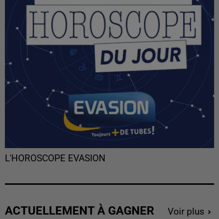
L'HOROSCOPE EVASION
ACTUELLEMENT À GAGNER
Voir plus