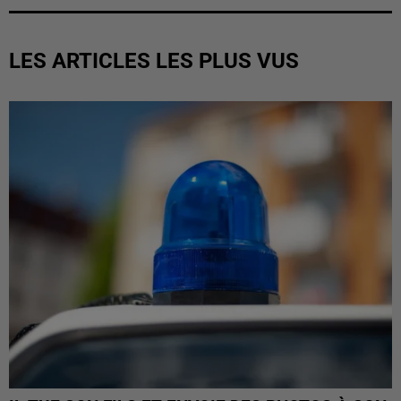
LES ARTICLES LES PLUS VUS