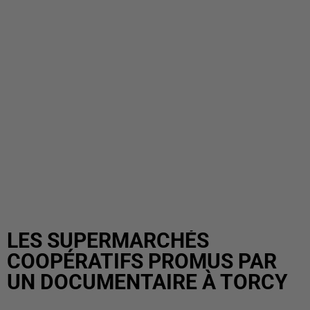
LES SUPERMARCHÉS
COOPÉRATIFS PROMUS PAR
UN DOCUMENTAIRE À TORCY