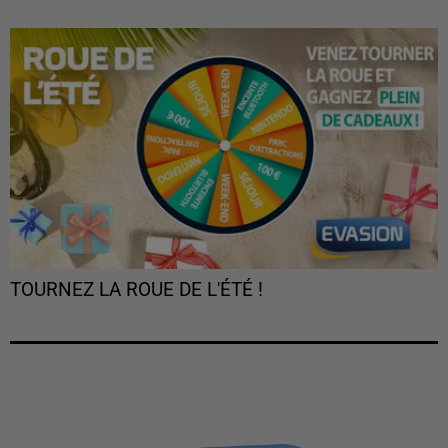
TOURNEZ LA ROUE DE L'ÉTÉ !