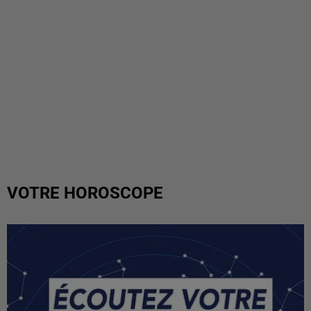
VOTRE HOROSCOPE