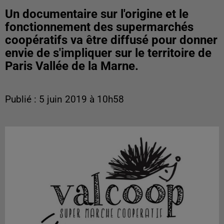
Un documentaire sur l'origine et le
fonctionnement des supermarchés
coopératifs va être diffusé pour donner
envie de s'impliquer sur le territoire de
Paris Vallée de la Marne.
Publié : 5 juin 2019 à 10h58