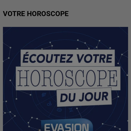
VOTRE HOROSCOPE