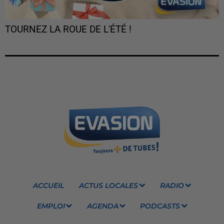
TOURNEZ LA ROUE DE L'ÉTÉ !
ACCUEIL
ACTUS LOCALES
RADIO
EMPLOI
AGENDA
PODCASTS