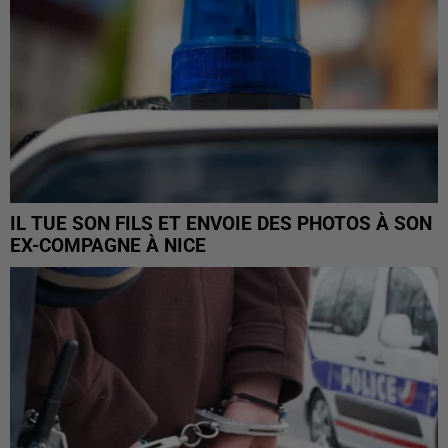
IL TUE SON FILS ET ENVOIE DES PHOTOS À SON
EX-COMPAGNE À NICE