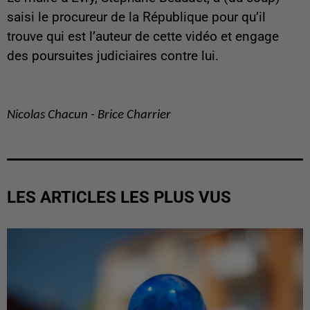
saisi le procureur de la République pour qu’il
trouve qui est l’auteur de cette vidéo et engage
des poursuites judiciaires contre lui.
Nicolas Chacun - Brice Charrier
LES ARTICLES LES PLUS VUS