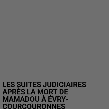
LES SUITES JUDICIAIRES
APRÈS LA MORT DE
MAMADOU À ÉVRY-
COURCOURONNES