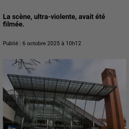
La scène, ultra-violente, avait été
filmée.
Publié : 6 octobre 2025 à 10h12