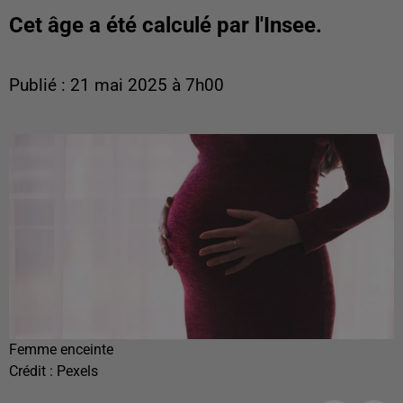
Cet âge a été calculé par l'Insee.
Publié : 21 mai 2025 à 7h00
Femme enceinte
Crédit :
Pexels