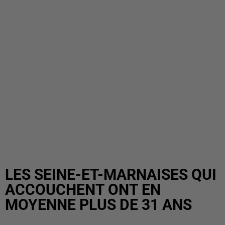
LES SEINE-ET-MARNAISES QUI
ACCOUCHENT ONT EN
MOYENNE PLUS DE 31 ANS