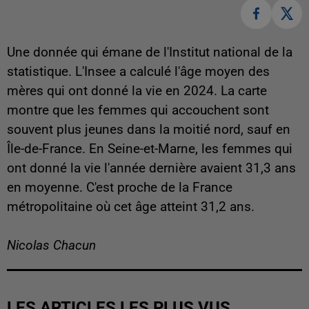
Une donnée qui émane de l'Institut national de la
statistique. L'Insee a calculé l'âge moyen des
mères qui ont donné la vie en 2024. La carte
montre que les femmes qui accouchent sont
souvent plus jeunes dans la moitié nord, sauf en
Île-de-France. En Seine-et-Marne, les femmes qui
ont donné la vie l'année dernière avaient 31,3 ans
en moyenne. C'est proche de la France
métropolitaine où cet âge atteint 31,2 ans.
Nicolas Chacun
LES ARTICLES LES PLUS VUS