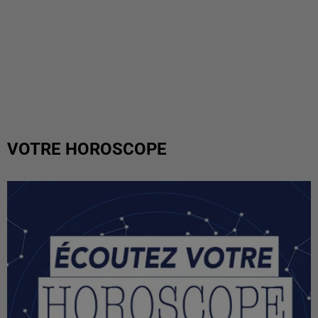
VOTRE HOROSCOPE