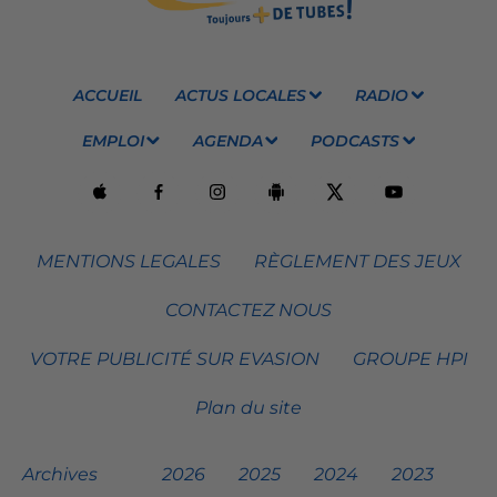
ACCUEIL
ACTUS LOCALES
RADIO
EMPLOI
AGENDA
PODCASTS
MENTIONS LEGALES
RÈGLEMENT DES JEUX
CONTACTEZ NOUS
VOTRE PUBLICITÉ SUR EVASION
GROUPE HPI
Plan du site
Archives
2026
2025
2024
2023