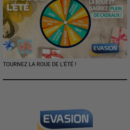
TOURNEZ LA ROUE DE L'ÉTÉ !