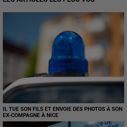
IL TUE SON FILS ET ENVOIE DES PHOTOS À SON
EX-COMPAGNE À NICE