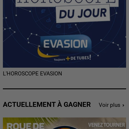
L'HOROSCOPE EVASION
ACTUELLEMENT À GAGNER
Voir plus