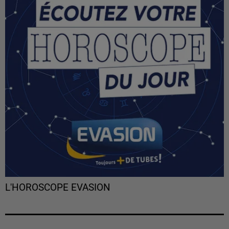
L'HOROSCOPE EVASION