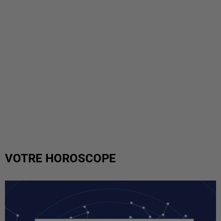
VOTRE HOROSCOPE