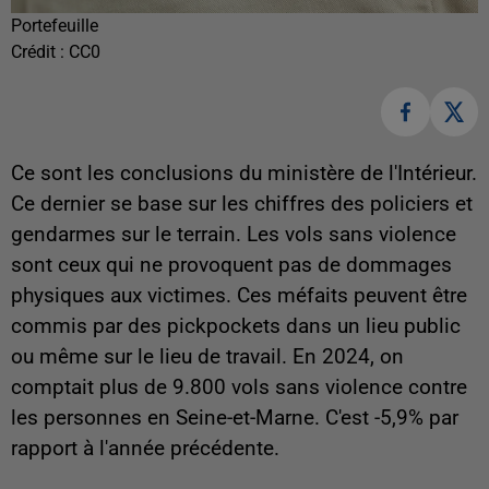
Portefeuille
Crédit :
CC0
Ce sont les conclusions du ministère de l'Intérieur.
Ce dernier se base sur les chiffres des policiers et
gendarmes sur le terrain. Les vols sans violence
sont ceux qui ne provoquent
pas de dommages
physiques aux victimes. Ces méfaits peuvent être
commis par des pickpockets dans un lieu public
ou même sur le lieu de travail. En 2024, on
comptait plus de 9.800 vols sans violence contre
les personnes en Seine-et-Marne. C'est -5,9% par
rapport à l'année précédente.