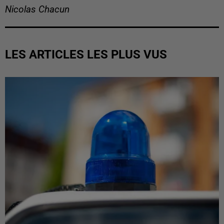
Nicolas Chacun
LES ARTICLES LES PLUS VUS