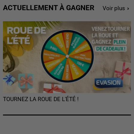
ACTUELLEMENT À GAGNER
Voir plus
TOURNEZ LA ROUE DE L'ÉTÉ !