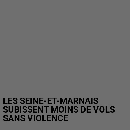
LES SEINE-ET-MARNAIS
SUBISSENT MOINS DE VOLS
SANS VIOLENCE