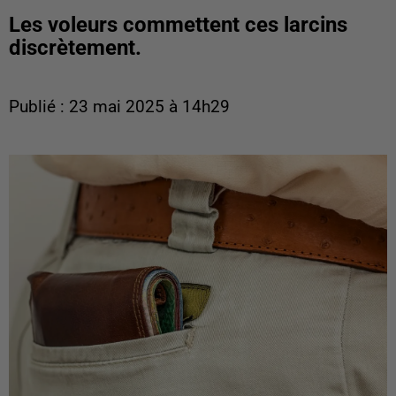
Les voleurs commettent ces larcins
discrètement.
Publié : 23 mai 2025 à 14h29