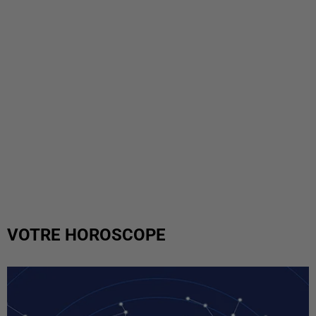
VOTRE HOROSCOPE