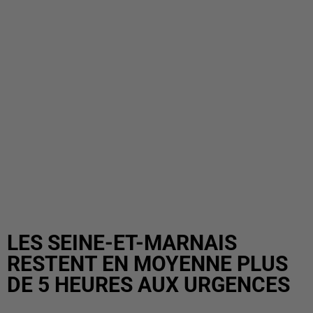
LES SEINE-ET-MARNAIS
RESTENT EN MOYENNE PLUS
DE 5 HEURES AUX URGENCES