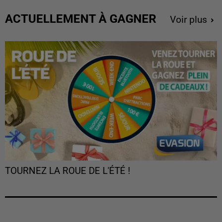
ACTUELLEMENT À GAGNER
Voir plus
TOURNEZ LA ROUE DE L'ÉTÉ !