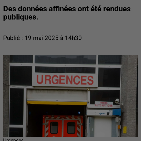
Des données affinées ont été rendues
publiques.
Publié : 19 mai 2025 à 14h30
Urgences