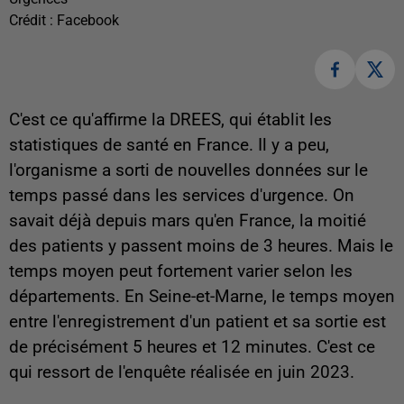
Crédit :
Facebook
C'est ce qu'affirme la DREES, qui établit les
statistiques de santé en France. Il y a peu,
l'organisme a sorti de nouvelles données sur le
temps passé dans les services d'urgence. On
savait déjà depuis mars qu'en France, la moitié
des patients y passent moins de 3 heures. Mais le
temps moyen peut fortement varier selon les
départements. En Seine-et-Marne, le temps moyen
entre l'enregistrement d'un patient et sa sortie est
de précisément 5 heures et 12 minutes. C'est ce
qui ressort de l'enquête réalisée en juin 2023.