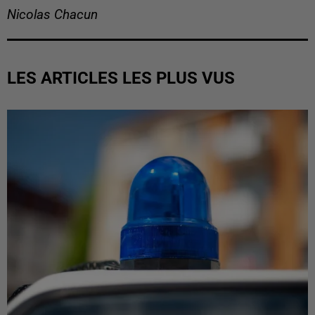
Nicolas Chacun
LES ARTICLES LES PLUS VUS