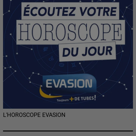
L'HOROSCOPE EVASION