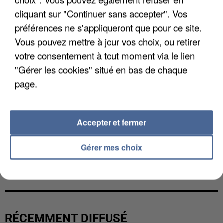
cliquant sur "Continuer sans accepter". Vos
préférences ne s'appliqueront que pour ce site.
Vous pouvez mettre à jour vos choix, ou retirer
votre consentement à tout moment via le lien
"Gérer les cookies" situé en bas de chaque
page.
Accepter et fermer
Gérer mes choix
UN SECOND CADRE DE LA DZ MAFIA
INTERPELLÉ EN ALGÉRIE
RÉCEMMENT DIFFUSÉ