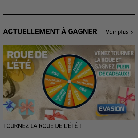
ACTUELLEMENT À GAGNER
Voir plus
TOURNEZ LA ROUE DE L'ÉTÉ !