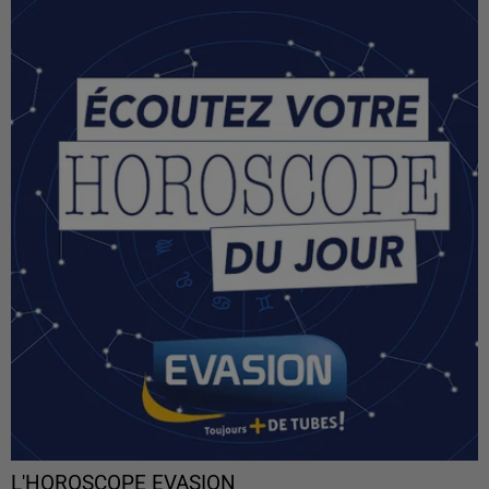
L'HOROSCOPE EVASION