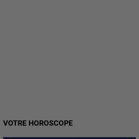
VOTRE HOROSCOPE