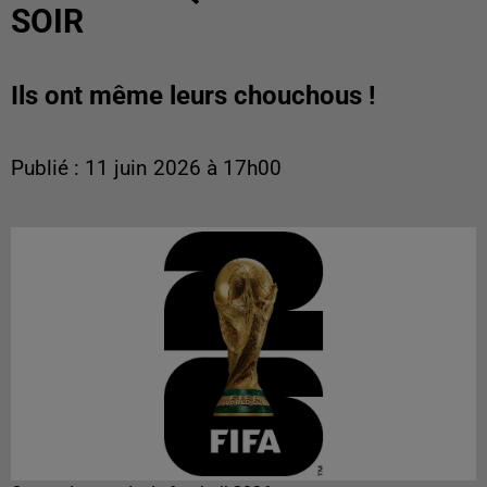
SOIR
Ils ont même leurs chouchous !
Publié : 11 juin 2026 à 17h00