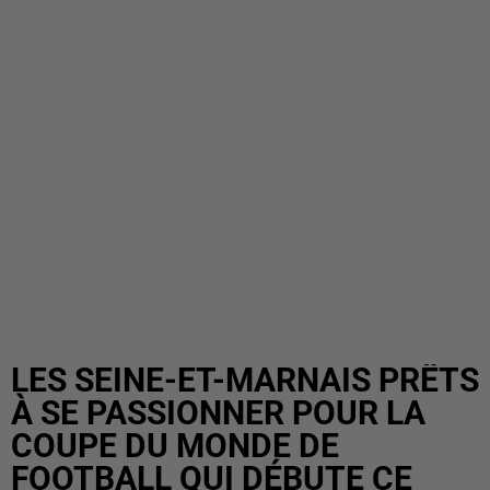
LES SEINE-ET-MARNAIS PRÊTS
À SE PASSIONNER POUR LA
COUPE DU MONDE DE
FOOTBALL QUI DÉBUTE CE