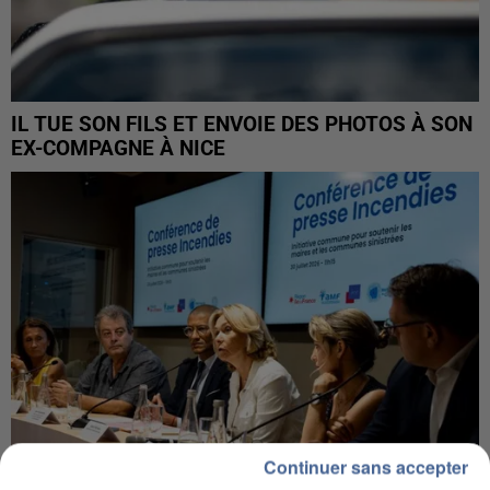
IL TUE SON FILS ET ENVOIE DES PHOTOS À SON
EX-COMPAGNE À NICE
Continuer sans accepter