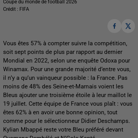
Coupe du monde de football 2026
Crédit :
FIFA
Vous êtes 57% à compter suivre la compétition,
soit sept points de plus par rapport au dernier
Mondial en 2022, selon une enquête Odoxa pour
Winamax. Pour une grande majorité d’entre vous,
il n’y a qu’un vainqueur possible : la France. Pas
moins de 48% des Seine-et-Marnais voient les
Bleus ajouter une troisième étoile à leur maillot le
19 juillet. Cette équipe de France vous plaît : vous
êtes 62% à en avoir une bonne opinion, tout
comme pour le sélectionneur Didier Deschamps.
Kylian Mbappé reste votre Bleu préféré devant