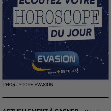
L'HOROSCOPE EVASION