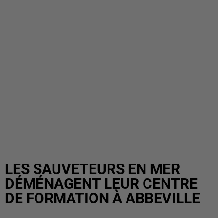
LES SAUVETEURS EN MER
DÉMÉNAGENT LEUR CENTRE
DE FORMATION À ABBEVILLE