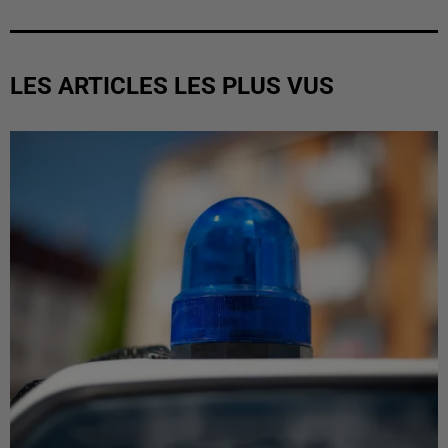
LES ARTICLES LES PLUS VUS