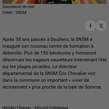
Sauveteurs en mer
Crédit :
SNSM
Après 38 ans passés à Doullens, la SNSM a
inauguré son nouveau centre de formation à
Abbeville. Plus de 150 bénévoles y formeront
désormais les nageurs-sauveteurs intervenant l’été
sur les plages picardes. Le directeur
départemental de la SNSM Éric Chevalier voit
dans la commune un important « vivier de
recrutement » plus proche de la baie de Somme.
Nicolas Chacun - Vincent Frémeaux