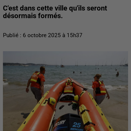
C'est dans cette ville qu'ils seront
désormais formés.
Publié : 6 octobre 2025 à 15h37