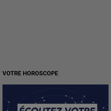
VOTRE HOROSCOPE