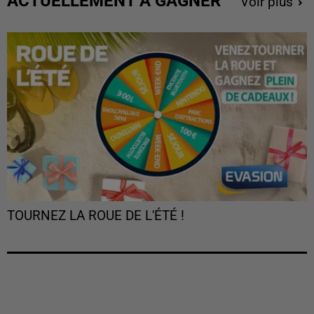
ACTUELLEMENT À GAGNER
Voir plus
TOURNEZ LA ROUE DE L'ÉTÉ !