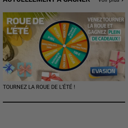
Voir plus
TOURNEZ LA ROUE DE L'ÉTÉ !