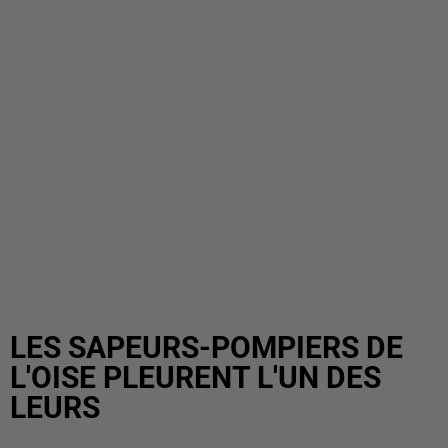
LES SAPEURS-POMPIERS DE
L'OISE PLEURENT L'UN DES
LEURS