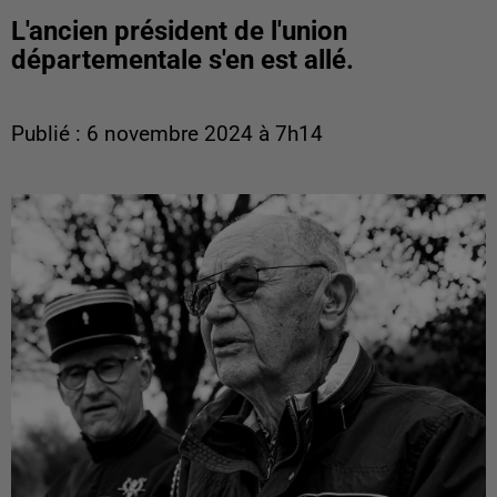
L'ancien président de l'union
départementale s'en est allé.
Publié : 6 novembre 2024 à 7h14