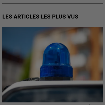
LES ARTICLES LES PLUS VUS