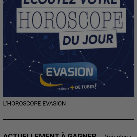
L'HOROSCOPE EVASION
ACTUELLEMENT À GAGNER