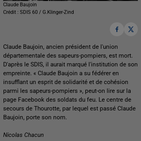
Claude Baujoin
Crédit :
SDIS 60 / G.Klinger-Zind
Claude Baujoin, ancien président de l'union
départementale des sapeurs-pompiers, est mort.
D'après le SDIS, il aurait marqué l'institution de son
empreinte. «
Claude Baujoin a su fédérer en
insufflant un esprit de solidarité et de cohésion
parmi les sapeurs-pompiers
», peut-on lire sur la
page Facebook des soldats du feu. Le centre de
secours de Thourotte, par lequel est passé Claude
Baujoin, porte son nom.
Nicolas Chacun