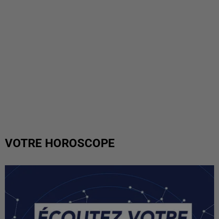
VOTRE HOROSCOPE