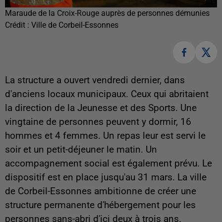
Maraude de la Croix-Rouge auprès de personnes démunies
Crédit :
Ville de Corbeil-Essonnes
La structure a ouvert vendredi dernier, dans
d'anciens locaux municipaux. Ceux qui abritaient
la direction de la Jeunesse et des Sports. Une
vingtaine de personnes peuvent y dormir, 16
hommes et 4 femmes. Un repas leur est servi le
soir et un petit-déjeuner le matin. Un
accompagnement social est également prévu. Le
dispositif est en place jusqu'au 31 mars. La ville
de Corbeil-Essonnes ambitionne de créer une
structure permanente d'hébergement pour les
personnes sans-abri d'ici deux à trois ans.