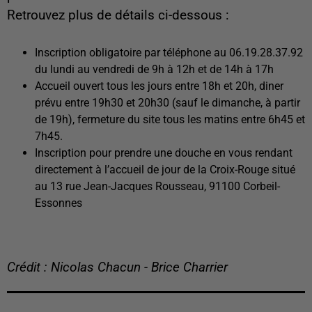
Retrouvez plus de détails ci-dessous :
Inscription obligatoire par téléphone au 06.19.28.37.92
du lundi au vendredi de 9h à 12h et de 14h à 17h
Accueil ouvert tous les jours entre 18h et 20h, diner
prévu entre 19h30 et 20h30 (sauf le dimanche, à partir
de 19h), fermeture du site tous les matins entre 6h45 et
7h45.
Inscription pour prendre une douche en vous rendant
directement à l’accueil de jour de la Croix-Rouge situé
au 13 rue Jean-Jacques Rousseau, 91100 Corbeil-
Essonnes
Crédit : Nicolas Chacun - Brice Charrier