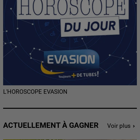
L'HOROSCOPE EVASION
ACTUELLEMENT À GAGNER
Voir plus