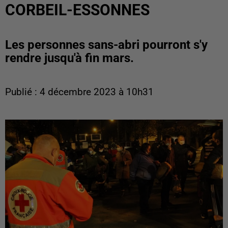
CORBEIL-ESSONNES
Les personnes sans-abri pourront s'y
rendre jusqu'à fin mars.
Publié : 4 décembre 2023 à 10h31