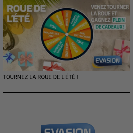
TOURNEZ LA ROUE DE L'ÉTÉ !