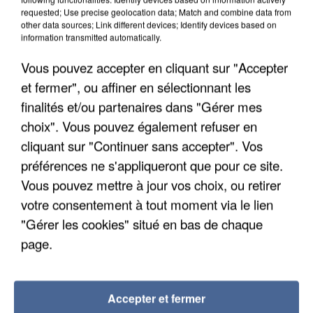
requested; Use precise geolocation data; Match and combine data from
other data sources; Link different devices; Identify devices based on
information transmitted automatically.
Vous pouvez accepter en cliquant sur "Accepter
et fermer", ou affiner en sélectionnant les
finalités et/ou partenaires dans "Gérer mes
choix". Vous pouvez également refuser en
cliquant sur "Continuer sans accepter". Vos
préférences ne s'appliqueront que pour ce site.
Vous pouvez mettre à jour vos choix, ou retirer
APRÈS TOUTES CES CANICULES, LES REFUGES
votre consentement à tout moment via le lien
DE FAUNE SAUVAGE SONT...
"Gérer les cookies" situé en bas de chaque
page.
Accepter et fermer