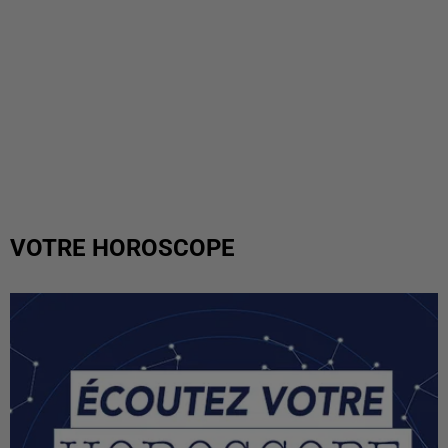
VOTRE HOROSCOPE