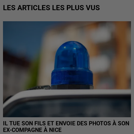
LES ARTICLES LES PLUS VUS
IL TUE SON FILS ET ENVOIE DES PHOTOS À SON
EX-COMPAGNE À NICE