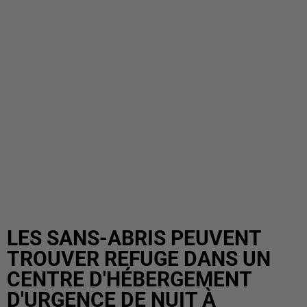
LES SANS-ABRIS PEUVENT
TROUVER REFUGE DANS UN
CENTRE D'HÉBERGEMENT
D'URGENCE DE NUIT À