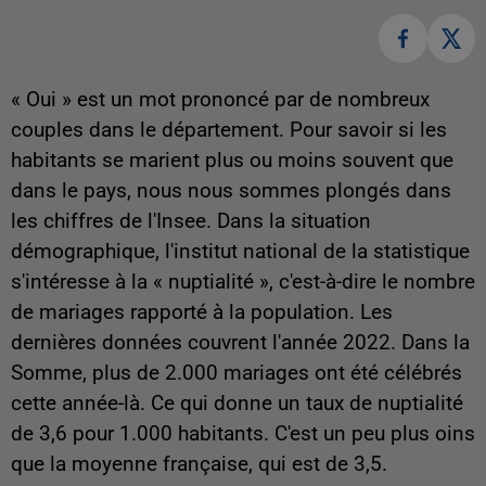
« Oui » est un mot prononcé par de nombreux
couples dans le département. Pour savoir si les
habitants se marient plus ou moins souvent que
dans le pays, nous nous sommes plongés dans
les chiffres de l'Insee. Dans la situation
démographique, l'institut national de la statistique
s'intéresse à la « nuptialité », c'est-à-dire le nombre
de mariages rapporté à la population. Les
dernières données couvrent l'année 2022. Dans la
Somme, plus de 2.000 mariages ont été célébrés
cette année-là. Ce qui donne un taux de nuptialité
de 3,6 pour 1.000 habitants. C'est un peu plus oins
que la moyenne française, qui est de 3,5.