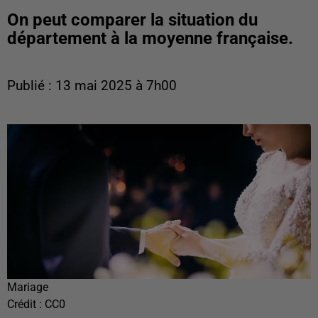
On peut comparer la situation du
département à la moyenne française.
Publié : 13 mai 2025 à 7h00
Mariage
Crédit :
CC0