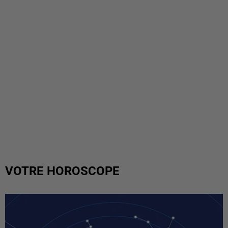
VOTRE HOROSCOPE