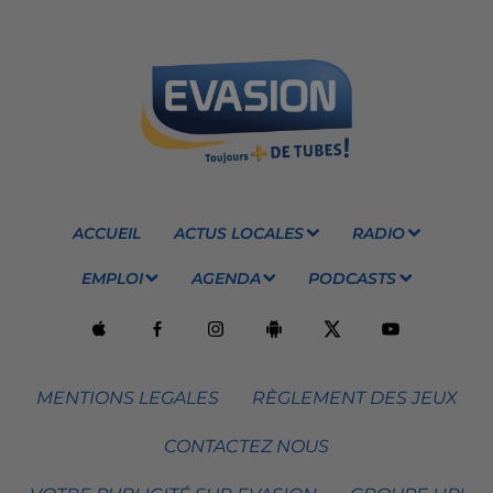
ACCUEIL
ACTUS LOCALES
RADIO
EMPLOI
AGENDA
PODCASTS
MENTIONS LEGALES
RÈGLEMENT DES JEUX
CONTACTEZ NOUS