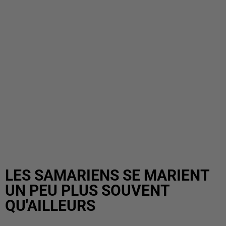
LES SAMARIENS SE MARIENT
UN PEU PLUS SOUVENT
QU'AILLEURS