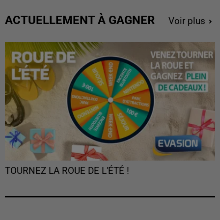
ACTUELLEMENT À GAGNER
Voir plus
TOURNEZ LA ROUE DE L'ÉTÉ !