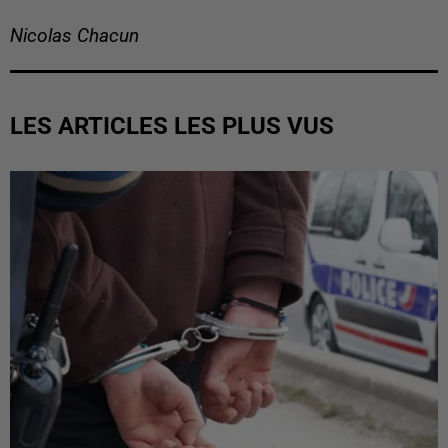
Nicolas Chacun
LES ARTICLES LES PLUS VUS