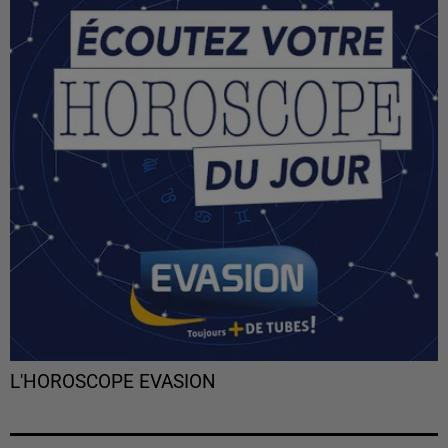
L'HOROSCOPE EVASION