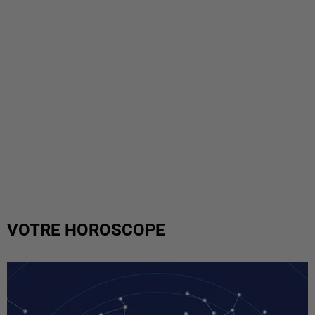
VOTRE HOROSCOPE