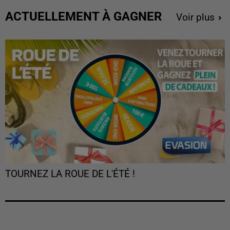
ACTUELLEMENT À GAGNER
Voir plus
TOURNEZ LA ROUE DE L'ÉTÉ !