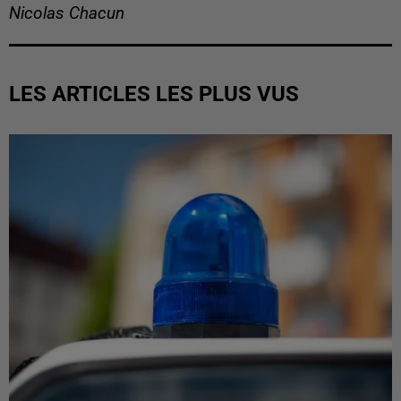
Nicolas Chacun
LES ARTICLES LES PLUS VUS