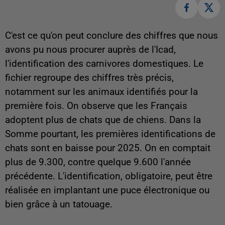
C'est ce qu'on peut conclure des chiffres que nous
avons pu nous procurer auprès de l'Icad,
l'identification des carnivores domestiques. Le
fichier regroupe des chiffres très précis,
notamment sur les animaux identifiés pour la
première fois. On observe que les Français
adoptent plus de chats que de chiens. Dans la
Somme pourtant, les premières identifications de
chats sont en baisse pour 2025. On en comptait
plus de 9.300, contre quelque 9.600 l'année
précédente. L'identification, obligatoire, peut être
réalisée en implantant une puce électronique ou
bien grâce à un tatouage.