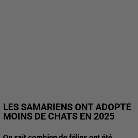
LES SAMARIENS ONT ADOPTÉ
MOINS DE CHATS EN 2025
On sait combien de félins ont été