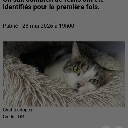
identifiés pour la première fois.
Publié : 28 mai 2026 à 19h00
Chat à adopter
Crédit :
DR