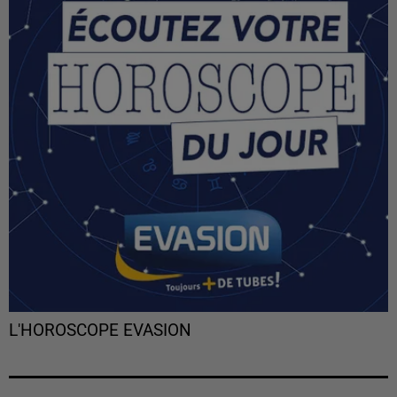
L'HOROSCOPE EVASION