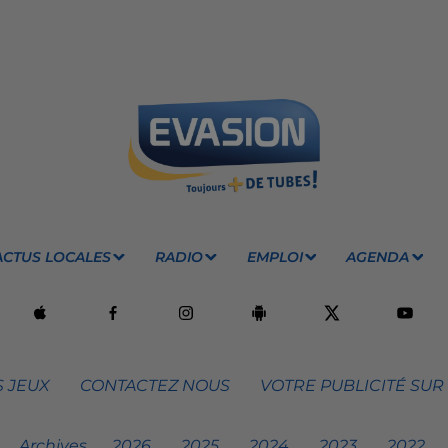
ACTUS LOCALES
RADIO
EMPLOI
AGENDA
 JEUX
CONTACTEZ NOUS
VOTRE PUBLICITÉ SUR
Archives
2026
2025
2024
2023
2022