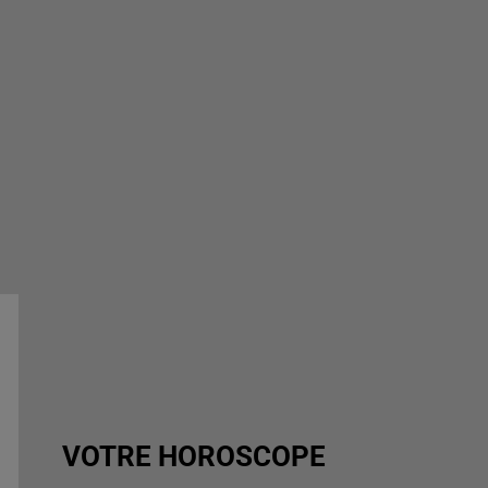
VOTRE HOROSCOPE