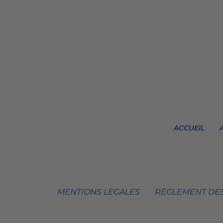
ACCUEIL
MENTIONS LEGALES
RÈGLEMENT DES