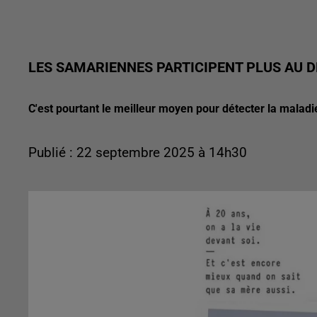
LES SAMARIENNES PARTICIPENT PLUS AU D
C'est pourtant le meilleur moyen pour détecter la maladi
Publié : 22 septembre 2025 à 14h30