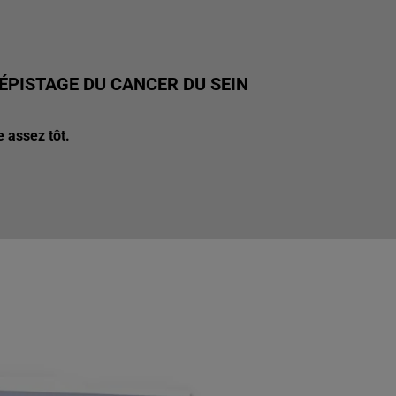
ÉPISTAGE DU CANCER DU SEIN
e assez tôt.