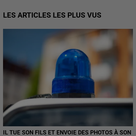
LES ARTICLES LES PLUS VUS
IL TUE SON FILS ET ENVOIE DES PHOTOS À SON