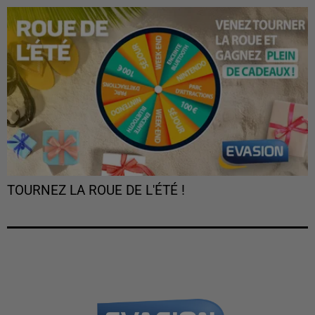
TOURNEZ LA ROUE DE L'ÉTÉ !