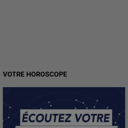
VOTRE HOROSCOPE