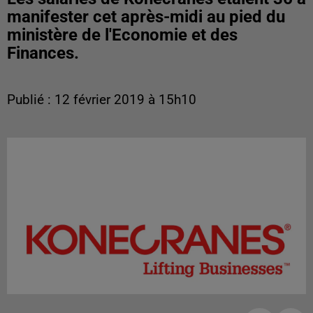
manifester cet après-midi au pied du
ministère de l'Economie et des
Finances.
Publié : 12 février 2019 à 15h10