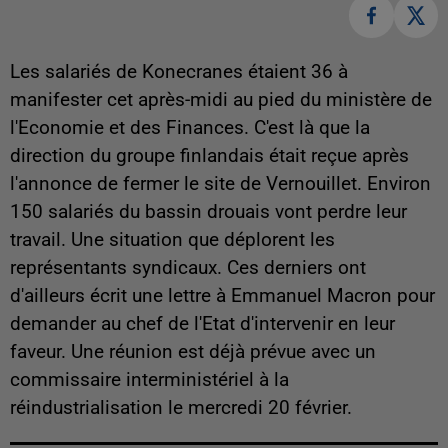
Les salariés de Konecranes étaient 36 à
manifester cet après-midi au pied du ministère de
l'Economie et des Finances. C'est là que la
direction du groupe finlandais était reçue après
l'annonce de fermer le site de Vernouillet. Environ
150 salariés du bassin drouais vont perdre leur
travail. Une situation que déplorent les
représentants syndicaux. Ces derniers ont
d'ailleurs écrit une lettre à Emmanuel Macron pour
demander au chef de l'Etat d'intervenir en leur
faveur. Une réunion est déjà prévue avec un
commissaire interministériel à la
réindustrialisation le mercredi 20 février.