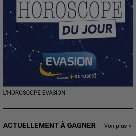
L'HOROSCOPE EVASION
ACTUELLEMENT À GAGNER
Voir plus