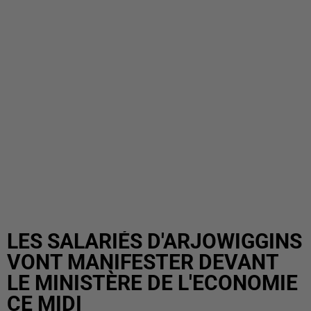
LES SALARIÉS D'ARJOWIGGINS
VONT MANIFESTER DEVANT
LE MINISTÈRE DE L'ECONOMIE
CE MIDI