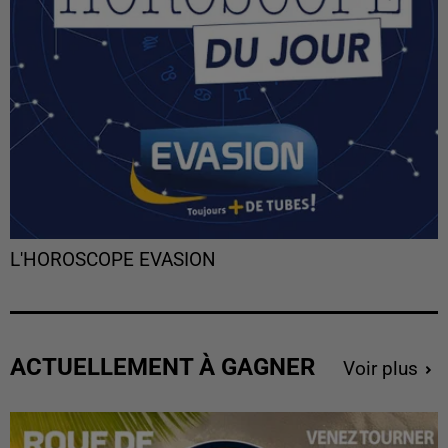
L'HOROSCOPE EVASION
ACTUELLEMENT À GAGNER
Voir plus