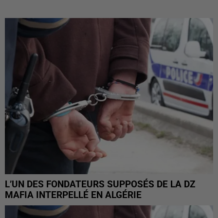
L’UN DES FONDATEURS SUPPOSÉS DE LA DZ
MAFIA INTERPELLÉ EN ALGÉRIE