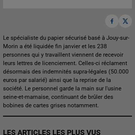
Le spécialiste du papier sécurisé basé à Jouy-sur-
Morin a été liquidée fin janvier et les 238
personnes qui y travaillent viennent de recevoir
leurs lettres de licenciement. Celles-ci réclament
désormais des indemnités supra-légales (50.000
euros par salarié) ainsi que la reprise de la
société. Le personnel garde la main sur l'usine
seine-et-marnaise, continuant de brûler des
bobines de cartes grises notamment.
LES ARTICLES LES PLUS VUS