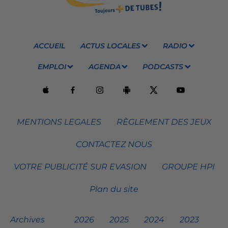
ACCUEIL
ACTUS LOCALES
RADIO
EMPLOI
AGENDA
PODCASTS
MENTIONS LEGALES
RÈGLEMENT DES JEUX
CONTACTEZ NOUS
VOTRE PUBLICITÉ SUR EVASION
GROUPE HPI
Plan du site
Archives
2026
2025
2024
2023