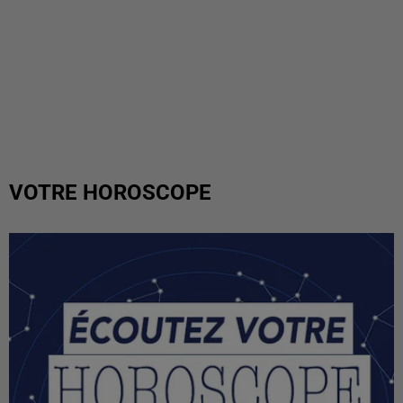
VOTRE HOROSCOPE