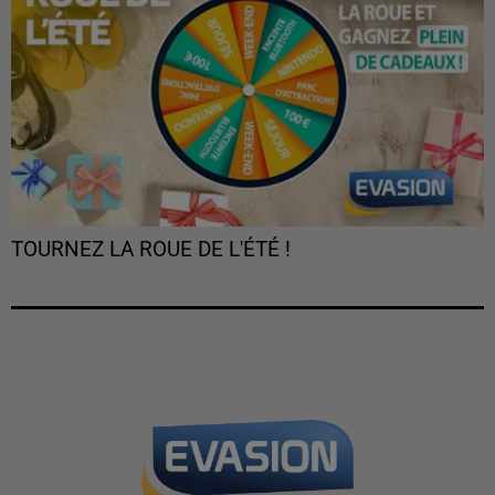
TOURNEZ LA ROUE DE L'ÉTÉ !