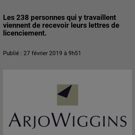
Les 238 personnes qui y travaillent
viennent de recevoir leurs lettres de
licenciement.
Publié : 27 février 2019 à 9h51