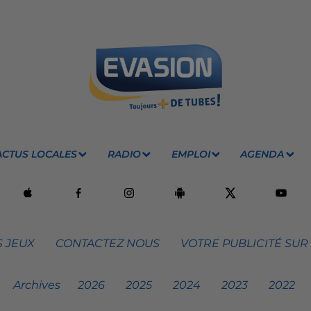
ACTUS LOCALES
RADIO
EMPLOI
AGENDA
 JEUX
CONTACTEZ NOUS
VOTRE PUBLICITÉ SUR
Archives
2026
2025
2024
2023
2022