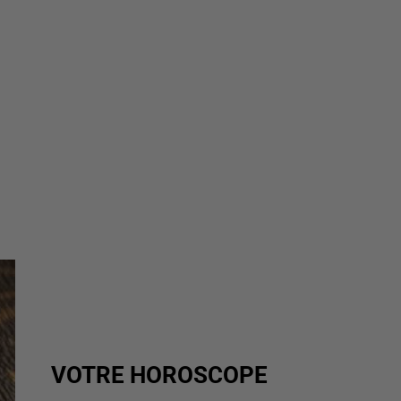
VOTRE HOROSCOPE