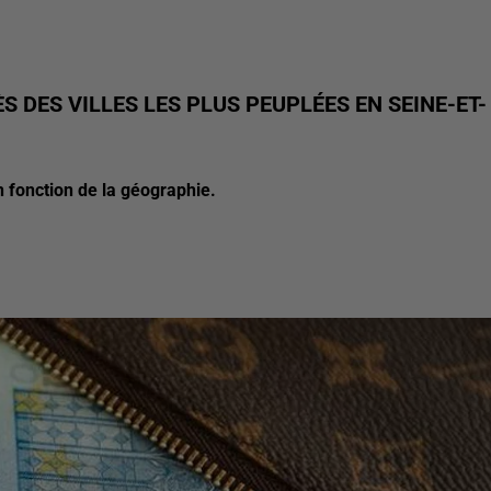
 DES VILLES LES PLUS PEUPLÉES EN SEINE-ET-
 fonction de la géographie.