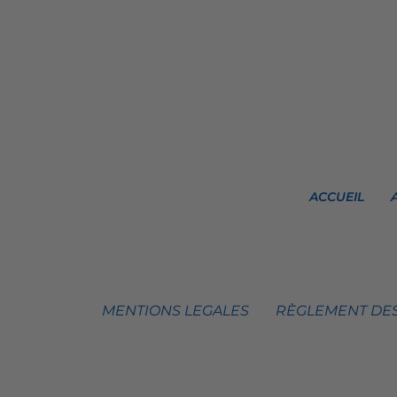
ACCUEIL
MENTIONS LEGALES
RÈGLEMENT DES