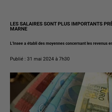
LES SALAIRES SONT PLUS IMPORTANTS PRÈS
MARNE
L'Insee a établi des moyennes concernant les revenus en
Publié : 31 mai 2024 à 7h30