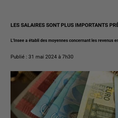
LES SALAIRES SONT PLUS IMPORTANTS PRÈS
L'Insee a établi des moyennes concernant les revenus en
Publié : 31 mai 2024 à 7h30