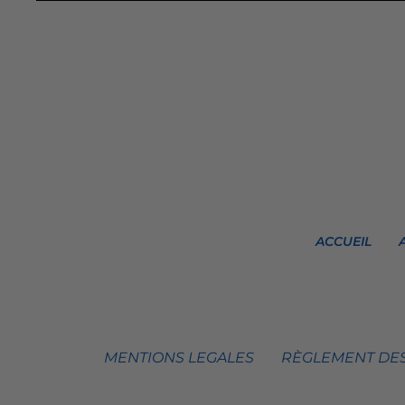
ACCUEIL
MENTIONS LEGALES
RÈGLEMENT DES