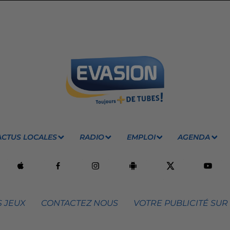
ACTUS LOCALES
RADIO
EMPLOI
AGENDA
 JEUX
CONTACTEZ NOUS
VOTRE PUBLICITÉ SUR