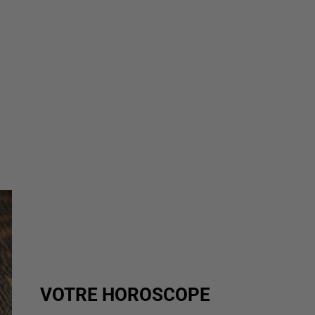
VOTRE HOROSCOPE