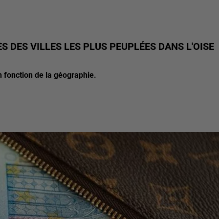
 DES VILLES LES PLUS PEUPLÉES DANS L'OISE
 fonction de la géographie.